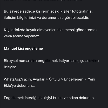
Bu sayede sadece kişilerinizdeki kişiler fotoğrafınızı,
iletişim bilgilerinizi ve durumunuzu görebilecektir.
Kişilerinizde kayıtlı olmayanlar size mesaj gönderemez
veya arama yapamaz.
Manuel kişi engelleme
Bireysel numaraları engellemek istiyorsanız, şu adımları
izleyin:
WhatsApp’ı açın, Ayarlar > Örtülü > Engellenen > Yeni
Ekle’ye dokunun…
Engellemek istediğiniz kişiyi bulun ve adına dokunun.