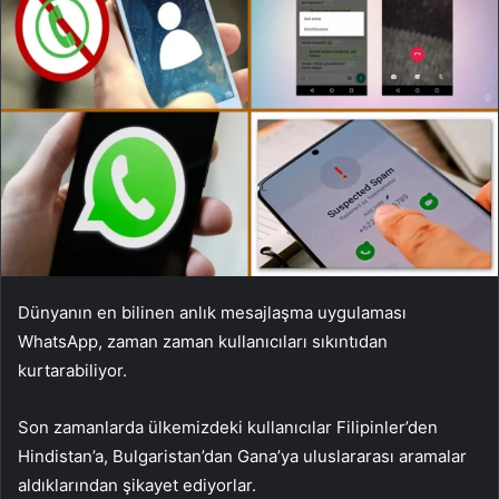
Dünyanın en bilinen anlık mesajlaşma uygulaması
WhatsApp, zaman zaman kullanıcıları sıkıntıdan
kurtarabiliyor.
Son zamanlarda ülkemizdeki kullanıcılar Filipinler’den
Hindistan’a, Bulgaristan’dan Gana’ya uluslararası aramalar
aldıklarından şikayet ediyorlar.