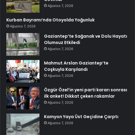
Ağustos 7, 2026
Kurban Bayramı’nda Otoyolda Yoğunluk
Ağustos 7, 2026
Gaziantep’te Sağanak ve Dolu Hayatı
Olumsuz Etkiledi
Ağustos 7, 2026
Mahmut Arslan Gaziantep’te
Coşkuyla Karşılandı
Ağustos 7, 2026
Özgür Özel’in yeni parti kararı sonrası
ilk anket! Dikkat çeken rakamlar
Ağustos 7, 2026
Kamyon Yaya Üst Geçidine Çarptı
Ağustos 7, 2026