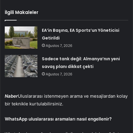
İlgili Makaleler
EA’in Başına, EA Sports’un Yöneticisi
Getirildi
Ağustos 7, 2026
Sadece tank değil: Almanya’nın yeni
savaş planı dikkat çekti
Ağustos 7, 2026
Naber
Uluslararası istenmeyen arama ve mesajlardan kolay
bir teknikle kurtulabilirsiniz.
WhatsApp uluslararası aramaları nasıl engellenir?