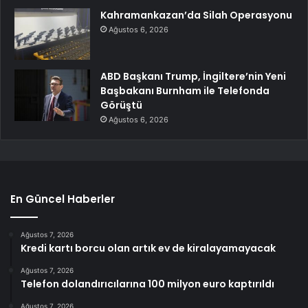
Kahramankazan’da Silah Operasyonu
Ağustos 6, 2026
ABD Başkanı Trump, İngiltere’nin Yeni
Başbakanı Burnham ile Telefonda
Görüştü
Ağustos 6, 2026
En Güncel Haberler
Ağustos 7, 2026
Kredi kartı borcu olan artık ev de kiralayamayacak
Ağustos 7, 2026
Telefon dolandırıcılarına 100 milyon euro kaptırıldı
Ağustos 7, 2026