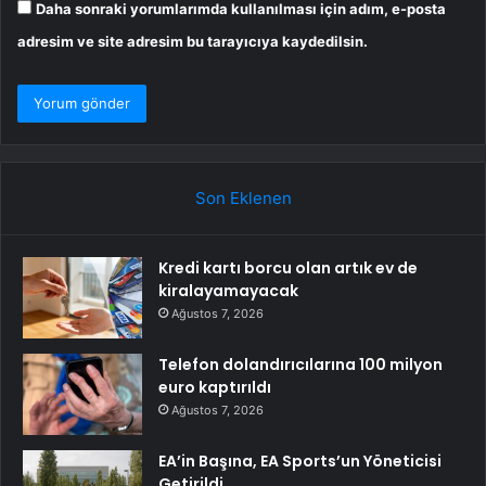
Daha sonraki yorumlarımda kullanılması için adım, e-posta
adresim ve site adresim bu tarayıcıya kaydedilsin.
Son Eklenen
Kredi kartı borcu olan artık ev de
kiralayamayacak
Ağustos 7, 2026
Telefon dolandırıcılarına 100 milyon
euro kaptırıldı
Ağustos 7, 2026
EA’in Başına, EA Sports’un Yöneticisi
Getirildi