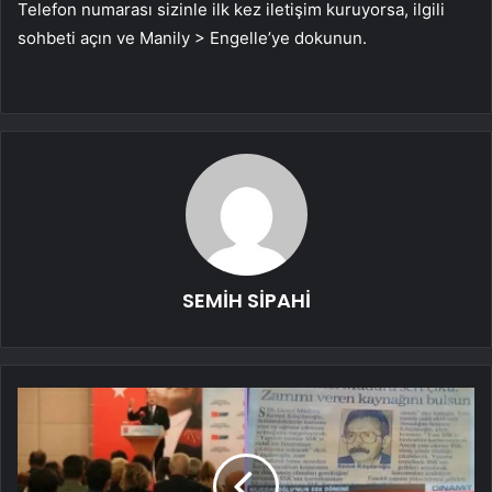
Telefon numarası sizinle ilk kez iletişim kuruyorsa, ilgili
sohbeti açın ve Manily > Engelle’ye dokunun.
SEMİH SİPAHİ