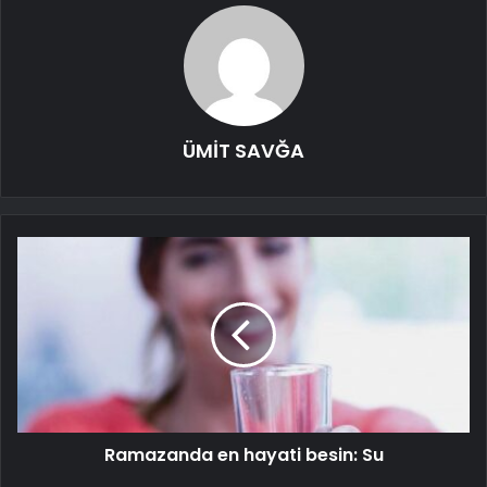
ÜMİT SAVĞA
Ramazanda en hayati besin: Su