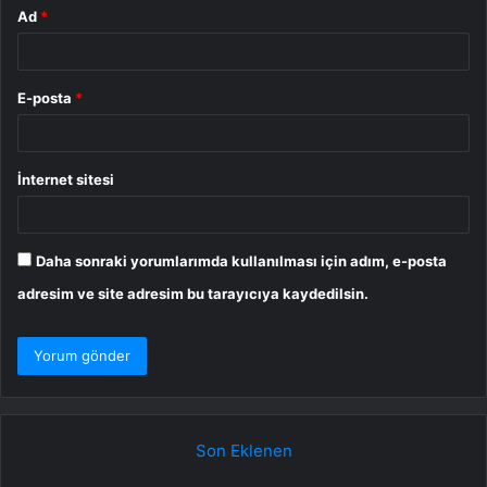
Ad
*
E-posta
*
İnternet sitesi
Daha sonraki yorumlarımda kullanılması için adım, e-posta
adresim ve site adresim bu tarayıcıya kaydedilsin.
Son Eklenen