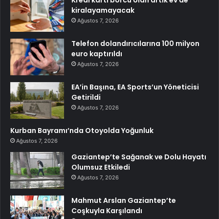
kiralayamayacak
Ağustos 7, 2026
Telefon dolandırıcılarına 100 milyon
euro kaptırıldı
Ağustos 7, 2026
EA’in Başına, EA Sports’un Yöneticisi
Getirildi
Ağustos 7, 2026
Kurban Bayramı’nda Otoyolda Yoğunluk
Ağustos 7, 2026
Gaziantep’te Sağanak ve Dolu Hayatı
Olumsuz Etkiledi
Ağustos 7, 2026
Mahmut Arslan Gaziantep’te
Coşkuyla Karşılandı