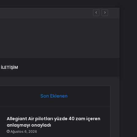
İLETIŞIM
Son Eklenen
Allegiant Air pilotları yüzde 40 zam içeren
anlaşmayı onayladı
Ağustos 6, 2026