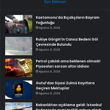
Son Eklenen
Kastamonu’da Bıçakçıların Bayram
Yoğunluğu
Ağustos 9, 2026
Rukiye Görgin’in Cansız Bedeni Göl
Çevresinde Bulundu
Ağustos 9, 2026
Petrol çakıldı ama beklenen olmadı!
Piyasaları sarsan altın iddiası
Ağustos 9, 2026
Gutul’dan Siyasi Zulmü Kayıtlara
Geçiren Mektuplar
Ağustos 9, 2026
Bakanlıktan açıklama geldi: İstanbul