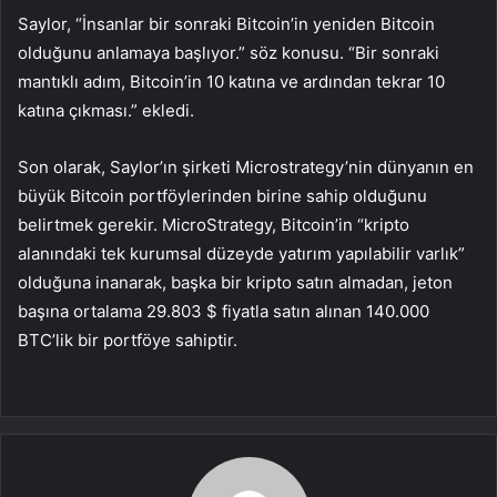
Saylor, “İnsanlar bir sonraki Bitcoin’in yeniden Bitcoin
olduğunu anlamaya başlıyor.” söz konusu. “Bir sonraki
mantıklı adım, Bitcoin’in 10 katına ve ardından tekrar 10
katına çıkması.” ekledi.
Son olarak, Saylor’ın şirketi Microstrategy’nin dünyanın en
büyük Bitcoin portföylerinden birine sahip olduğunu
belirtmek gerekir. MicroStrategy, Bitcoin’in “kripto
alanındaki tek kurumsal düzeyde yatırım yapılabilir varlık”
olduğuna inanarak, başka bir kripto satın almadan, jeton
başına ortalama 29.803 $ fiyatla satın alınan 140.000
BTC’lik bir portföye sahiptir.