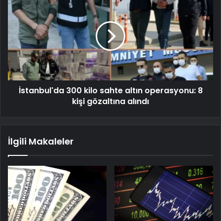
İstanbul'da 300 kilo sahte altın operasyonu: 8
kişi gözaltına alındı
İlgili Makaleler