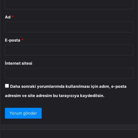
Ad
*
E-posta
*
İnternet sitesi
Daha sonraki yorumlarımda kullanılması için adım, e-posta
adresim ve site adresim bu tarayıcıya kaydedilsin.