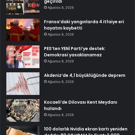
geçirildi
Ağustos 8, 2026
Fransa’daki yangınlarda 4 itfaiye eri
hayatını kaybetti
Ağustos 8, 2026
PES’ten YENİ Parti’ye destek:
Demokrasi yasaklanamaz
Ağustos 8, 2026
Akdeniz’de 4,1 büyüklüğünde deprem
Ağustos 8, 2026
Kocaeli’de Dilovası Kent Meydanı
hızlandı
Ağustos 8, 2026
100 dolarlık Nvidia ekran kartı yeniden