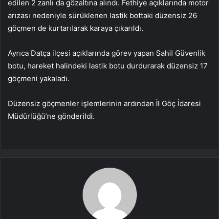
edilen 2 zanlı da gözaltına alındı. Fethiye açıklarında motor
arızası nedeniyle sürüklenen lastik bottaki düzensiz 26
göçmen de kurtarılarak karaya çıkarıldı.
Ayrıca Datça ilçesi açıklarında görev yapan Sahil Güvenlik
botu, hareket halindeki lastik botu durdurarak düzensiz 17
göçmeni yakaladı.
Düzensiz göçmenler işlemlerinin ardından İl Göç İdaresi
Müdürlüğü’ne gönderildi.