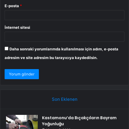
E-posta
*
İnternet sitesi
Daha sonraki yorumlarımda kullanılması için adım, e-posta
adresim ve site adresim bu tarayıcıya kaydedilsin.
Son Eklenen
Kastamonu’da Bıçakçıların Bayram
Yoğunluğu