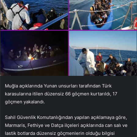
Muğla açıklarında Yunan unsurları tarafından Türk
karasularına itilen düzensiz 66 göçmen kurtarıldı, 17
göçmen yakalandı.
Sahil Güvenlik Komutanlığından yapılan açıklamaya göre,
Marmaris, Fethiye ve Datça ilçeleri açıklarında can salı ve
lastik botlarda düzensiz göçmenlerin olduğu bilgisi