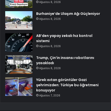
Ağustos 8, 2026
Burhaniye’de Ulaşım Ağı Güçleniyor
Ağustos 8, 2026
AB’den yapay zekalı hız kontrol
sistemi
Ağustos 8, 2026
Trump, Çin’in insansı robotlarını
yasakladı
Ağustos 8, 2026
Yürek ısıtan görüntüler Gazi
şehrimizden: Türkiye bu öğretmeni
konuşuyor
Ağustos 7, 2026