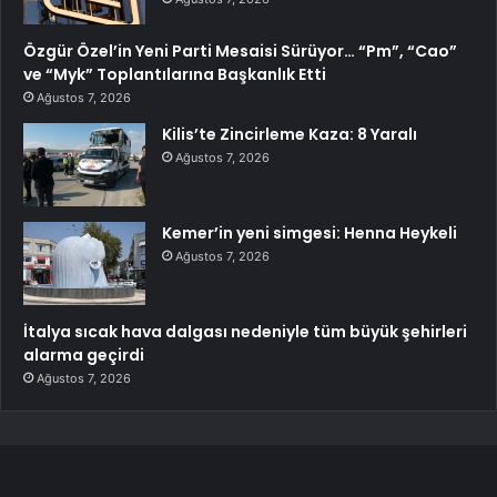
Özgür Özel’in Yeni Parti Mesaisi Sürüyor… “Pm”, “Cao”
ve “Myk” Toplantılarına Başkanlık Etti
Ağustos 7, 2026
Kilis’te Zincirleme Kaza: 8 Yaralı
Ağustos 7, 2026
Kemer’in yeni simgesi: Henna Heykeli
Ağustos 7, 2026
İtalya sıcak hava dalgası nedeniyle tüm büyük şehirleri
alarma geçirdi
Ağustos 7, 2026