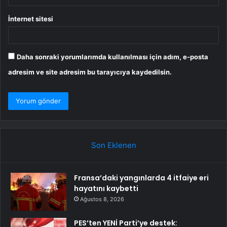
İnternet sitesi
Daha sonraki yorumlarımda kullanılması için adım, e-posta
adresim ve site adresim bu tarayıcıya kaydedilsin.
Son Eklenen
Fransa’daki yangınlarda 4 itfaiye eri
hayatını kaybetti
Ağustos 8, 2026
PES’ten YENİ Parti’ye destek: