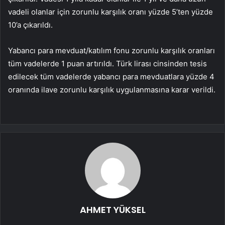
vadeli olanlar için zorunlu karşılık oranı yüzde 5’ten yüzde
10’a çıkarıldı.
Yabancı para mevduat/katılım fonu zorunlu karşılık oranları
tüm vadelerde 1 puan artırıldı. Türk lirası cinsinden tesis
edilecek tüm vadelerde yabancı para mevduatlara yüzde 4
oranında ilave zorunlu karşılık uygulanmasına karar verildi.
AHMET YÜKSEL