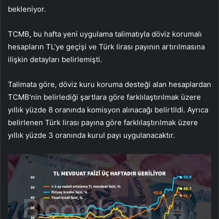
bekleniyor.
TCMB, bu hafta yeni uygulama talimatıyla döviz korumalı
hesapların TL’ye geçişi ve Türk lirası payının artırılmasına
ilişkin detayları belirlemişti.
Talimata göre, döviz kuru koruma desteği alan hesaplardan
TCMB’nin belirlediği şartlara göre farklılaştırılmak üzere
yıllık yüzde 8 oranında komisyon alınacağı belirtildi. Ayrıca
belirlenen Türk lirası payına göre farklılaştırılmak üzere
yıllık yüzde 3 oranında kurul payı uygulanacaktır.