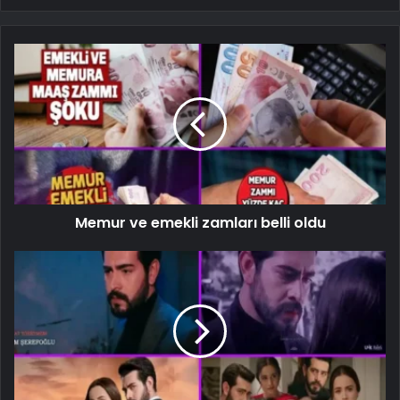
Memur ve emekli zamları belli oldu