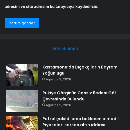
adresim ve site adresim bu tarayıcıya kaydedilsin.
Son Eklenen
Kastamonu’da Bıçakçıların Bayram
Yoğunluğu
Ağustos 9, 2026
Rukiye Görgin’in Cansız Bedeni Göl
Çevresinde Bulundu
Ağustos 9, 2026
Petrol çakıldı ama beklenen olmadı!
Piyasaları sarsan altın iddiası