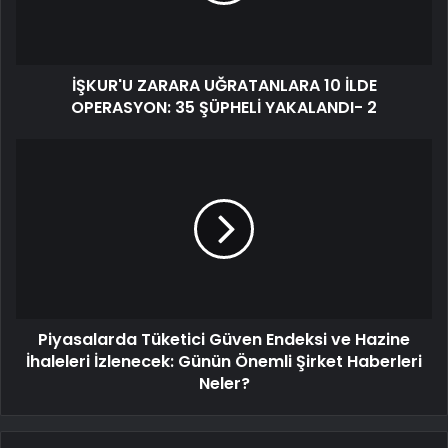
İŞKUR'U ZARARA UĞRATANLARA 10 İLDE
OPERASYON: 35 ŞÜPHELİ YAKALANDI- 2
Piyasalarda Tüketici Güven Endeksi ve Hazine
İhaleleri İzlenecek: Günün Önemli Şirket Haberleri
Neler?