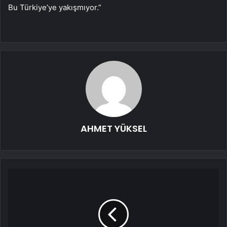
Bu Türkiye’ye yakışmıyor.”
AHMET YÜKSEL