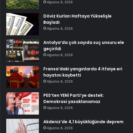
Ağustos 8, 2026
Döviz Kurları Haftaya Yükselişle
Başladı
Ağustos 8, 2026
Antalya’da çok sayıda suç unsuru ele
geçirildi
Ağustos 8, 2026
Fransa’daki yangınlarda 4 itfaiye eri
hayatını kaybetti
Ağustos 8, 2026
PES’ten YENİ Parti’ye destek:
Demokrasi yasaklanamaz
Ağustos 8, 2026
Akdeniz’de 4,1 büyüklüğünde deprem
Ağustos 8, 2026