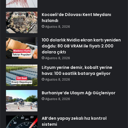
Kocaeli’de Dilovası Kent Meydanı
hızlandı
Ağustos 8, 2026
100 dolarlık Nvidia ekran kartı yeniden
doğdu: 80 GB VRAM ile fiyatı 2.000
dolara çıktı
Ağustos 8, 2026
Lityum yerine demir, kobalt yerine
hava: 100 saatlik batarya geliyor
Ağustos 8, 2026
Burhaniye’de Ulaşım Ağı Güçleniyor
Ağustos 8, 2026
AB’den yapay zekalı hız kontrol
sistemi