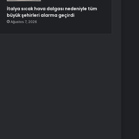
İtalya sıcak hava dalgası nedeniyle tüm
büyük şehirleri alarma geçirdi
Ağustos 7, 2026