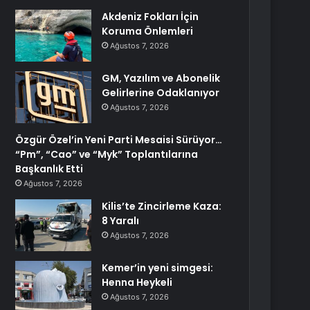
Akdeniz Fokları İçin
Koruma Önlemleri
Ağustos 7, 2026
GM, Yazılım ve Abonelik
Gelirlerine Odaklanıyor
Ağustos 7, 2026
Özgür Özel’in Yeni Parti Mesaisi Sürüyor…
“Pm”, “Cao” ve “Myk” Toplantılarına
Başkanlık Etti
Ağustos 7, 2026
Kilis’te Zincirleme Kaza:
8 Yaralı
Ağustos 7, 2026
Kemer’in yeni simgesi:
Henna Heykeli
Ağustos 7, 2026