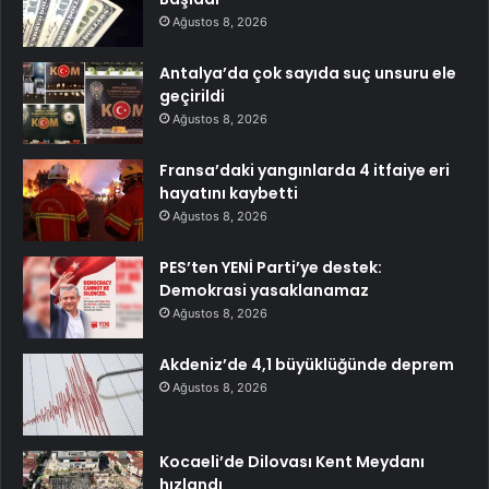
Ağustos 8, 2026
Antalya’da çok sayıda suç unsuru ele
geçirildi
Ağustos 8, 2026
Fransa’daki yangınlarda 4 itfaiye eri
hayatını kaybetti
Ağustos 8, 2026
PES’ten YENİ Parti’ye destek:
Demokrasi yasaklanamaz
Ağustos 8, 2026
Akdeniz’de 4,1 büyüklüğünde deprem
Ağustos 8, 2026
Kocaeli’de Dilovası Kent Meydanı
hızlandı