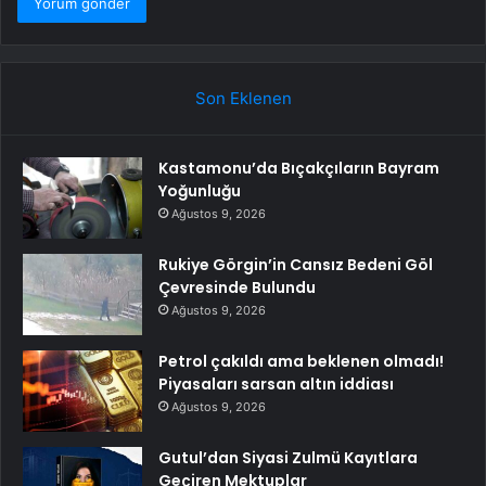
Son Eklenen
Kastamonu’da Bıçakçıların Bayram
Yoğunluğu
Ağustos 9, 2026
Rukiye Görgin’in Cansız Bedeni Göl
Çevresinde Bulundu
Ağustos 9, 2026
Petrol çakıldı ama beklenen olmadı!
Piyasaları sarsan altın iddiası
Ağustos 9, 2026
Gutul’dan Siyasi Zulmü Kayıtlara
Geçiren Mektuplar