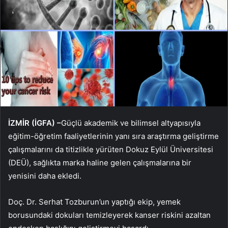
İZMİR (İGFA) –
Güçlü akademik ve bilimsel altyapısıyla
eğitim-öğretim faaliyetlerinin yanı sıra araştırma geliştirme
çalışmalarını da titizlikle yürüten Dokuz Eylül Üniversitesi
(DEÜ), sağlıkta marka haline gelen çalışmalarına bir
yenisini daha ekledi.
Doç. Dr. Serhat Tozburun’un yaptığı ekip, yemek
borusundaki dokuları temizleyerek kanser riskini azaltan