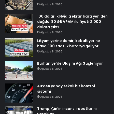
Ağustos 8, 2026
100 dolarlık Nvidia ekran kartı yeniden
doğdu: 80 GB VRAM ile fiyatı 2.000
dolara çıktı
Ağustos 8, 2026
Lityum yerine demir, kobalt yerine
hava: 100 saatlik batarya geliyor
Ağustos 8, 2026
Burhaniye’de Ulaşım Ağı Güçleniyor
Ağustos 8, 2026
AB’den yapay zekalı hız kontrol
sistemi
Ağustos 8, 2026
Trump, Çin’in insansı robotlarını