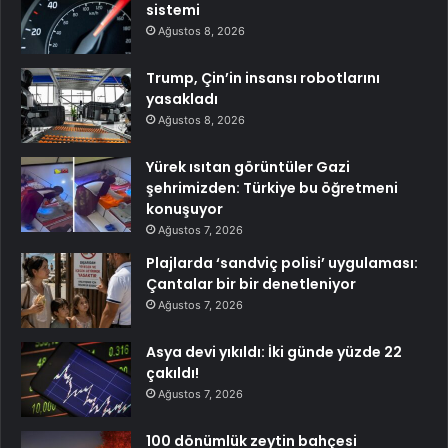
sistemi
Ağustos 8, 2026
Trump, Çin’in insansı robotlarını
yasakladı
Ağustos 8, 2026
Yürek ısıtan görüntüler Gazi
şehrimizden: Türkiye bu öğretmeni
konuşuyor
Ağustos 7, 2026
Plajlarda ‘sandviç polisi’ uygulaması:
Çantalar bir bir denetleniyor
Ağustos 7, 2026
Asya devi yıkıldı: İki günde yüzde 22
çakıldı!
Ağustos 7, 2026
100 dönümlük zeytin bahçesi