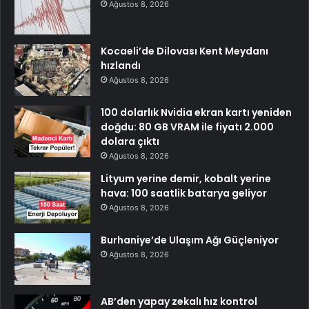
Ağustos 8, 2026
Kocaeli’de Dilovası Kent Meydanı
hızlandı
Ağustos 8, 2026
100 dolarlık Nvidia ekran kartı yeniden
doğdu: 80 GB VRAM ile fiyatı 2.000
dolara çıktı
Ağustos 8, 2026
Lityum yerine demir, kobalt yerine
hava: 100 saatlik batarya geliyor
Ağustos 8, 2026
Burhaniye’de Ulaşım Ağı Güçleniyor
Ağustos 8, 2026
AB’den yapay zekalı hız kontrol