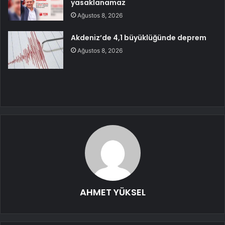
yasaklanamaz
Ağustos 8, 2026
Akdeniz’de 4,1 büyüklüğünde deprem
Ağustos 8, 2026
AHMET YÜKSEL