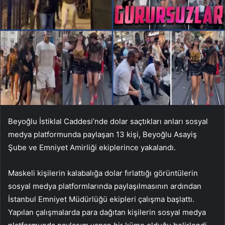
Beyoğlu İstiklal Caddesi’nde dolar saçtıkları anları sosyal
medya platformunda paylaşan 13 kişi, Beyoğlu Asayiş
Şube ve Emniyet Amirliği ekiplerince yakalandı.
Maskeli kişilerin kalabalığa dolar fırlattığı görüntülerin
sosyal medya platformlarında paylaşılmasının ardından
İstanbul Emniyet Müdürlüğü ekipleri çalışma başlattı.
Yapılan çalışmalarda para dağıtan kişilerin sosyal medya