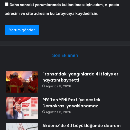
Daha sonraki yorumlarımda kullanılması için adım, e-posta
adresim ve site adresim bu tarayıcıya kaydedilsin.
Son Eklenen
Fransa’daki yangınlarda 4 itfaiye eri
hayatını kaybetti
Ağustos 8, 2026
PES’ten YENİ Parti’ye destek:
Demokrasi yasaklanamaz
Ağustos 8, 2026
Akdeniz’de 4,1 büyüklüğünde deprem