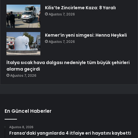
Kilis’te Zincirleme Kaza: 8 Yaralı
Ağustos 7, 2026
Kemer’in yeni simgesi: Henna Heykeli
Ağustos 7, 2026
İtalya sıcak hava dalgası nedeniyle tüm büyük şehirleri
alarma geçirdi
Ağustos 7, 2026
En Güncel Haberler
Ağustos 8, 2026
Fransa’daki yangınlarda 4 itfaiye eri hayatını kaybetti