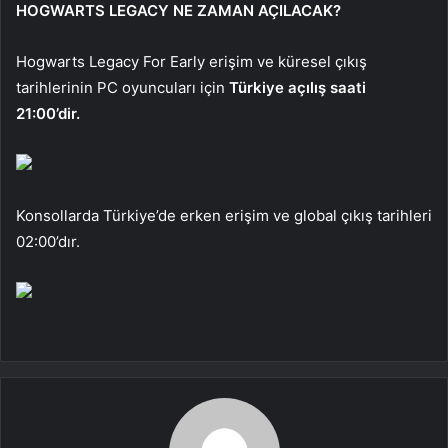
HOGWARTS LEGACY NE ZAMAN AÇILACAK?
Hogwarts Legacy For Early erişim ve küresel çıkış
tarihlerinin PC oyuncuları için
Türkiye açılış saati
21:00’dir.
Konsollarda Türkiye’de erken erişim ve global çıkış tarihleri
​​02:00’dır.