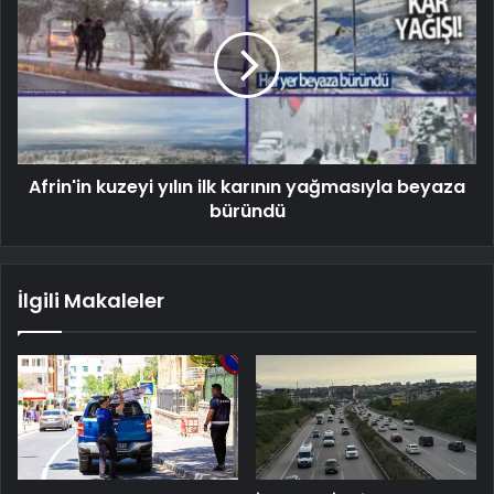
Afrin'in kuzeyi yılın ilk karının yağmasıyla beyaza
büründü
İlgili Makaleler