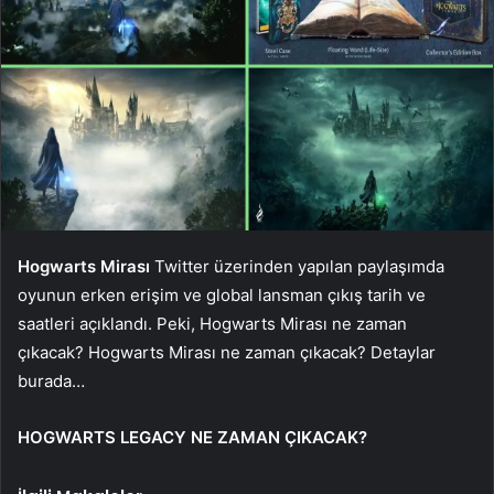
Hogwarts Mirası
Twitter üzerinden yapılan paylaşımda
oyunun erken erişim ve global lansman çıkış tarih ve
saatleri açıklandı. Peki, Hogwarts Mirası ne zaman
çıkacak? Hogwarts Mirası ne zaman çıkacak? Detaylar
burada…
HOGWARTS LEGACY NE ZAMAN ÇIKACAK?