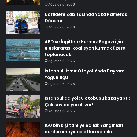
Ağustos 6, 2026
Narlıdere Zabıtasında Yaka Kamerası
Dönemi
Ağustos 6, 2026
ABD ve İngiltere Hürmüz Boğazı için
uluslararası koalisyon kurmak üzere
toplanacak
Ağustos 6, 2026
İstanbul-İzmir Otoyolu’nda Bayram
Yoğunluğu
Ağustos 6, 2026
İstanbul’da yolcu otobüsü kaza yaptı:
Çok sayıda yaralı var!
Ağustos 6, 2026
150 bin kişi tahliye edildi: Yangınları
durduramayınca atları saldılar