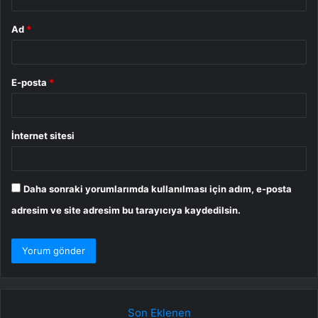
Ad
*
E-posta
*
İnternet sitesi
Daha sonraki yorumlarımda kullanılması için adım, e-posta
adresim ve site adresim bu tarayıcıya kaydedilsin.
Son Eklenen