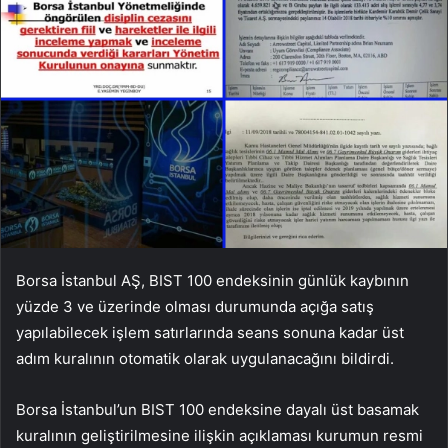
Borsa İstanbul AŞ, BIST 100 endeksinin günlük kaybının
yüzde 3 ve üzerinde olması durumunda açığa satış
yapılabilecek işlem satırlarında seans sonuna kadar üst
adım kuralının otomatik olarak uygulanacağını bildirdi.
Borsa İstanbul’un BIST 100 endeksine dayalı üst basamak
kuralının geliştirilmesine ilişkin açıklaması kurumun resmi