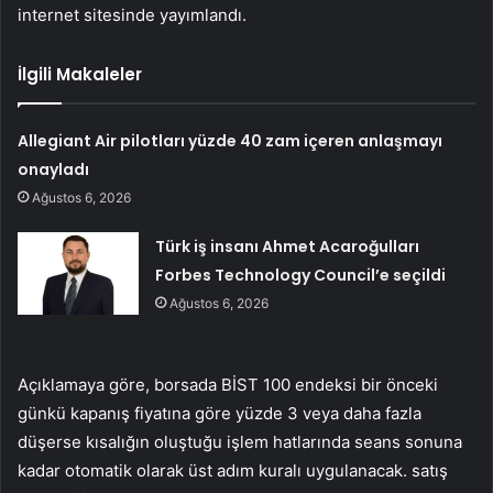
internet sitesinde yayımlandı.
İlgili Makaleler
Allegiant Air pilotları yüzde 40 zam içeren anlaşmayı
onayladı
Ağustos 6, 2026
Türk iş insanı Ahmet Acaroğulları
Forbes Technology Council’e seçildi
Ağustos 6, 2026
Açıklamaya göre, borsada BİST 100 endeksi bir önceki
günkü kapanış fiyatına göre yüzde 3 veya daha fazla
düşerse kısalığın oluştuğu işlem hatlarında seans sonuna
kadar otomatik olarak üst adım kuralı uygulanacak. satış