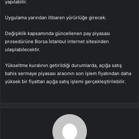
yapılabilir.
Uygulama yarından itibaren yürürlüğe girecek.
Değişiklik kapsamında güncellenen pay piyasası
prosedürüne Borsa İstanbul internet sitesinden
ulaşılabilecektir.
Yükseltme kuralının getirildiği durumlarda, açığa satış
bahis sermaye piyasası aracının son işlem fiyatından daha
yüksek bir fiyattan açığa satış işlemi gerçekleştirilebilir.