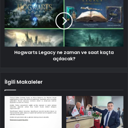
Hogwarts Legacy ne zaman ve saat kaçta
açılacak?
İlgili Makaleler