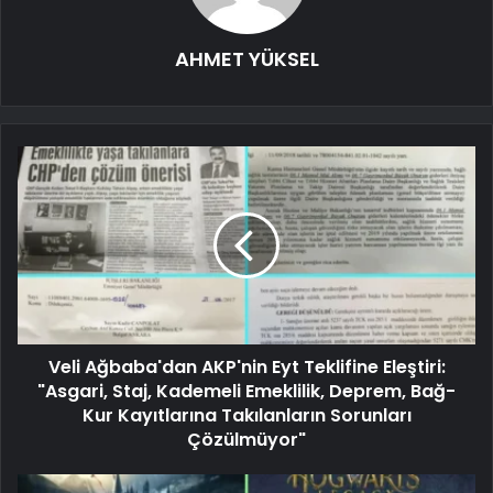
AHMET YÜKSEL
Veli Ağbaba'dan AKP'nin Eyt Teklifine Eleştiri:
"Asgari, Staj, Kademeli Emeklilik, Deprem, Bağ-
Kur Kayıtlarına Takılanların Sorunları
Çözülmüyor"