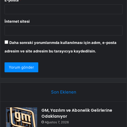
İnternet sitesi
Daha sonraki yorumlarımda kullanılması için adım, e-posta
adresim ve site adresim bu tarayıcıya kaydedilsin.
Son Eklenen
GM, Yazılım ve Abonelik Gelirlerine
Odaklanıyor
Ağustos 7, 2026