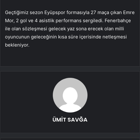
Geçtiğimiz sezon Eyüpspor formasıyla 27 maça çıkan Emre
Mor, 2 gol ve 4 asistlik performans sergiledi. Fenerbahçe
ile olan sözleşmesi gelecek yaz sona erecek olan milli
oyuncunun geleceğinin kısa süre içerisinde netleşmesi
bekleniyor.
ÜMİT SAVĞA