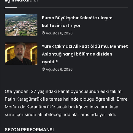
Bursa Büyükşehir Keles’te ulaşım
kalitesini artırıyor
Ağustos 6, 2026
Yürek Çıkmazı Ali Fuat öldü mü, Mehmet
Aslantuğ hangi bölümde diziden
ayrıldı?
Ağustos 6, 2026
Öte yandan, 27 yaşındaki kanat oyuncusunun eski takımı
Fatih Karagümrük ile temas halinde olduğu öğrenildi. Emre
Mor’un da Karagümrük’e sıcak baktığı ve imzaların kısa
süre içerisinde atılabileceği iddialar arasında yer aldı.
SEZON PERFORMANSI