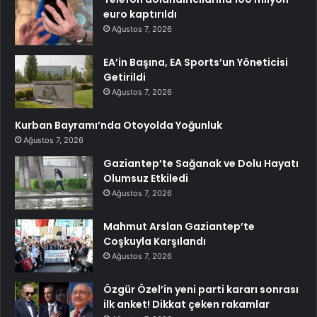
euro kaptırıldı
Ağustos 7, 2026
EA’in Başına, EA Sports’un Yöneticisi
Getirildi
Ağustos 7, 2026
Kurban Bayramı’nda Otoyolda Yoğunluk
Ağustos 7, 2026
Gaziantep’te Sağanak ve Dolu Hayatı
Olumsuz Etkiledi
Ağustos 7, 2026
Mahmut Arslan Gaziantep’te
Coşkuyla Karşılandı
Ağustos 7, 2026
Özgür Özel’in yeni parti kararı sonrası
ilk anket! Dikkat çeken rakamlar