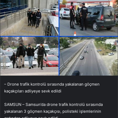
– Drone trafik kontrolü sırasında yakalanan göçmen
kaçakçıları adliyeye sevk edildi
SAMSUN – Samsun’da drone trafik kontrolü sırasında
yakalanan 3 göçmen kaçakçısı, polisteki işlemlerinin