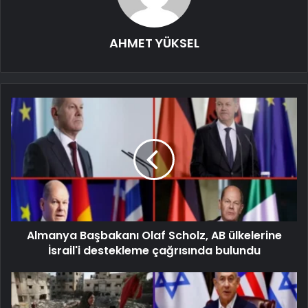
AHMET YÜKSEL
Almanya Başbakanı Olaf Scholz, AB ülkelerine
İsrail'i destekleme çağrısında bulundu