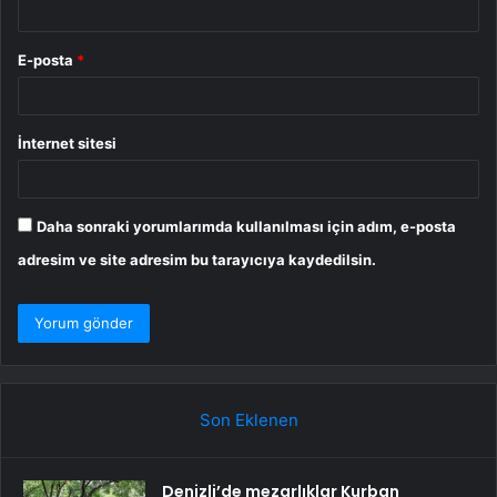
E-posta
*
İnternet sitesi
Daha sonraki yorumlarımda kullanılması için adım, e-posta
adresim ve site adresim bu tarayıcıya kaydedilsin.
Son Eklenen
Denizli’de mezarlıklar Kurban