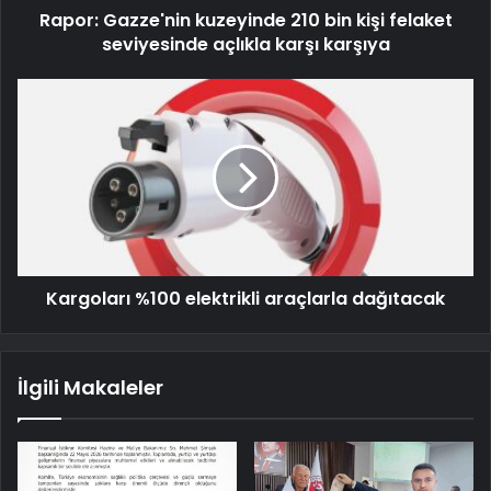
Rapor: Gazze'nin kuzeyinde 210 bin kişi felaket
seviyesinde açlıkla karşı karşıya
Kargoları %100 elektrikli araçlarla dağıtacak
İlgili Makaleler