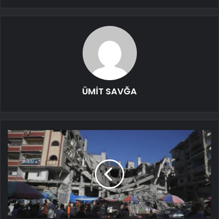
ÜMİT SAVĞA