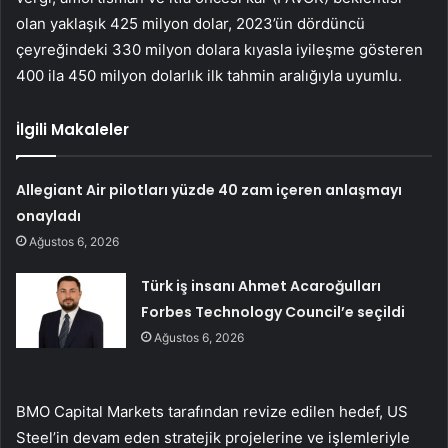
olan yaklaşık 425 milyon dolar, 2023’ün dördüncü
çeyreğindeki 330 milyon dolara kıyasla iyileşme gösteren
400 ila 450 milyon dolarlık ilk tahmin aralığıyla uyumlu.
İlgili Makaleler
Allegiant Air pilotları yüzde 40 zam içeren anlaşmayı
onayladı
Ağustos 6, 2026
Türk iş insanı Ahmet Acaroğulları
Forbes Technology Council’e seçildi
Ağustos 6, 2026
BMO Capital Markets tarafından revize edilen hedef, US
Steel’in devam eden stratejik projelerine ve işlemleriyle