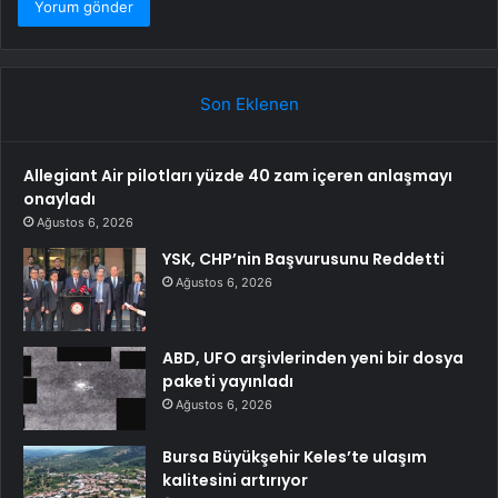
Son Eklenen
Allegiant Air pilotları yüzde 40 zam içeren anlaşmayı
onayladı
Ağustos 6, 2026
YSK, CHP’nin Başvurusunu Reddetti
Ağustos 6, 2026
ABD, UFO arşivlerinden yeni bir dosya
paketi yayınladı
Ağustos 6, 2026
Bursa Büyükşehir Keles’te ulaşım
kalitesini artırıyor