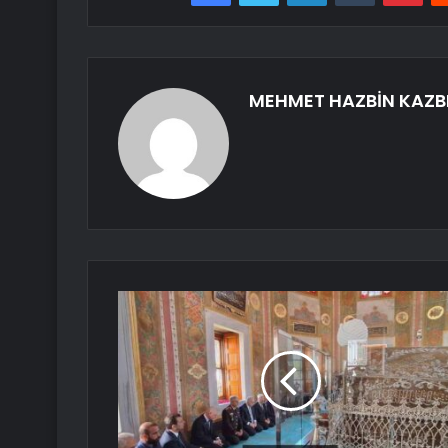
MEHMET HAZBİN KAZB