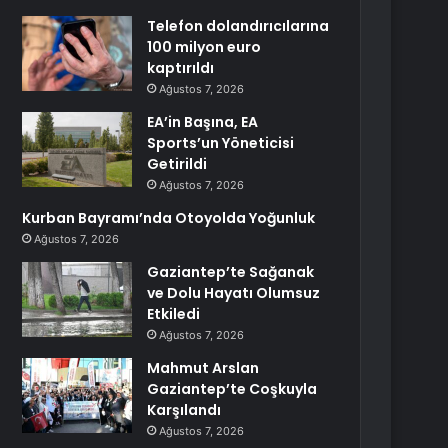
Telefon dolandırıcılarına
100 milyon euro
kaptırıldı
Ağustos 7, 2026
EA’in Başına, EA
Sports’un Yöneticisi
Getirildi
Ağustos 7, 2026
Kurban Bayramı’nda Otoyolda Yoğunluk
Ağustos 7, 2026
Gaziantep’te Sağanak
ve Dolu Hayatı Olumsuz
Etkiledi
Ağustos 7, 2026
Mahmut Arslan
Gaziantep’te Coşkuyla
Karşılandı
Ağustos 7, 2026