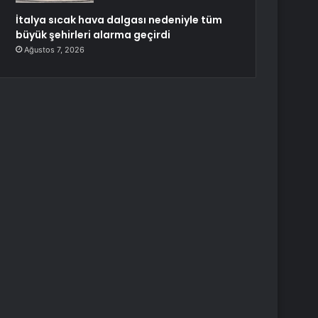
İtalya sıcak hava dalgası nedeniyle tüm
büyük şehirleri alarma geçirdi
Ağustos 7, 2026