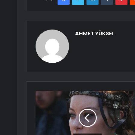
AHMET YÜKSEL