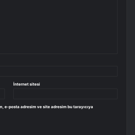
İnternet sitesi
m, e-posta adresim ve site adresim bu tarayıcıya