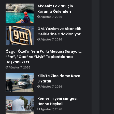
Akdeniz Fokları İçin
Koruma Önlemleri
Ağustos 7, 2026
GM, Yazılım ve Abonelik
Gelirlerine Odaklanıyor
Ağustos 7, 2026
Özgür Özel’in Yeni Parti Mesaisi Sürüyor…
“Pm”, “Cao” ve “Myk” Toplantılarına
Başkanlık Etti
Ağustos 7, 2026
Kilis’te Zincirleme Kaza:
8 Yaralı
Ağustos 7, 2026
Kemer’in yeni simgesi:
Henna Heykeli
Ağustos 7, 2026