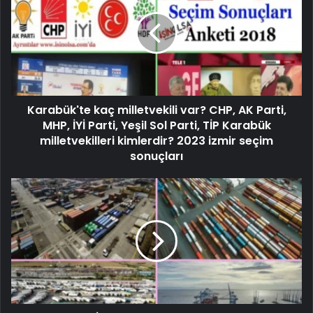
Karabük'te kaç milletvekili var? CHP, AK Parti,
MHP, İYİ Parti, Yeşil Sol Parti, TİP Karabük
milletvekilleri kimlerdir? 2023 izmir seçim
sonuçları