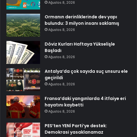
Ağustos 8, 2026
Ormanın derinliklerinde dev yapı
bulundu: 3 milyon insanı saklamış
Ağustos 8, 2026
Döviz Kurları Haftaya Yükselişle
Başladı
Ağustos 8, 2026
Antalya’da çok sayıda suç unsuru ele
geçirildi
Ağustos 8, 2026
Fransa’daki yangınlarda 4 itfaiye eri
hayatını kaybetti
Ağustos 8, 2026
PES’ten YENİ Parti’ye destek:
Demokrasi yasaklanamaz