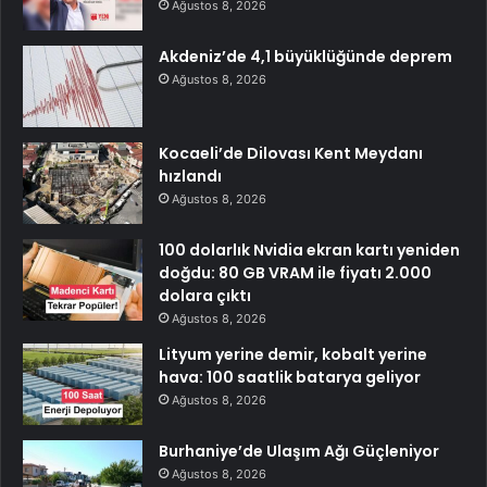
Ağustos 8, 2026
Akdeniz’de 4,1 büyüklüğünde deprem
Ağustos 8, 2026
Kocaeli’de Dilovası Kent Meydanı
hızlandı
Ağustos 8, 2026
100 dolarlık Nvidia ekran kartı yeniden
doğdu: 80 GB VRAM ile fiyatı 2.000
dolara çıktı
Ağustos 8, 2026
Lityum yerine demir, kobalt yerine
hava: 100 saatlik batarya geliyor
Ağustos 8, 2026
Burhaniye’de Ulaşım Ağı Güçleniyor
Ağustos 8, 2026