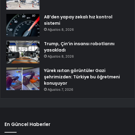
AB’den yapay zekalı hız kontrol
sistemi
Ağustos 8, 2026
Trump, Çin’in insansı robotlarını
yasakladı
Ağustos 8, 2026
Yürek ısıtan görüntüler Gazi
şehrimizden: Türkiye bu öğretmeni
konuşuyor
Ağustos 7, 2026
En Güncel Haberler