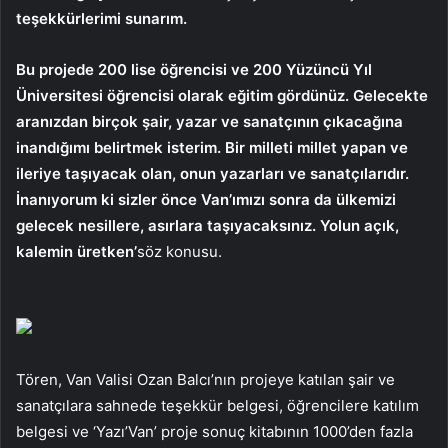
teşekkürlerimi sunarım.
Bu projede 200 lise öğrencisi ve 200 Yüzüncü Yıl
Üniversitesi öğrencisi olarak eğitim gördünüz. Gelecekte
aranızdan birçok şair, yazar ve sanatçının çıkacağına
inandığımı belirtmek isterim. Bir milleti millet yapan ve
ileriye taşıyacak olan, onun yazarları ve sanatçılarıdır.
İnanıyorum ki sizler önce Van’ımızı sonra da ülkemizi
gelecek nesillere, asırlara taşıyacaksınız. Yolun açık,
kalemin üretken’
söz konusu.
Tören, Van Valisi Ozan Balcı’nın projeye katılan şair ve
sanatçılara sahnede teşekkür belgesi, öğrencilere katılım
belgesi ve ‘Yazı’Van’ proje sonuç kitabının 1000’den fazla