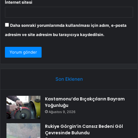
İnternet sitesi
Daha sonraki yorumlarımda kullanılması için adım, e-posta
adresim ve site adresim bu tarayıcıya kaydedilsin.
Son Eklenen
Kastamonu’da Bıçakçıların Bayram
Yoğunluğu
Ağustos 9, 2026
Rukiye Görgin’in Cansız Bedeni Göl
Çevresinde Bulundu