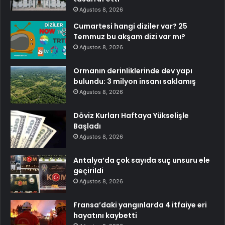
Ağustos 8, 2026
Cumartesi hangi diziler var? 25
Temmuz bu akşam dizi var mı?
Ağustos 8, 2026
Ormanın derinliklerinde dev yapı
bulundu: 3 milyon insanı saklamış
Ağustos 8, 2026
Döviz Kurları Haftaya Yükselişle
Başladı
Ağustos 8, 2026
Antalya’da çok sayıda suç unsuru ele
geçirildi
Ağustos 8, 2026
Fransa’daki yangınlarda 4 itfaiye eri
hayatını kaybetti