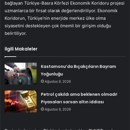
bağlayan Türkiye-Basra Körfezi Ekonomik Koridoru projesi
uzmanlarca bir fırsat olarak değerlendiriliyor. Ekonomik
Koridorun, Türkiye’nin enerjide merkez ülke olma
siyasetini destekleyen çok önemli bir girişim olduğu
belirtiliyor.
İlgili Makaleler
Kastamonu’da Bıçakçıların Bayram
Yoğunluğu
Ağustos 9, 2026
Petrol çakıldı ama beklenen olmadı!
Piyasaları sarsan altın iddiası
Ağustos 9, 2026