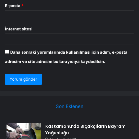
E-posta
*
İnternet sitesi
Daha sonraki yorumlarımda kullanılması için adım, e-posta
adresim ve site adresim bu tarayıcıya kaydedilsin.
Son Eklenen
Kastamonu’da Bıçakçıların Bayram
Yoğunluğu