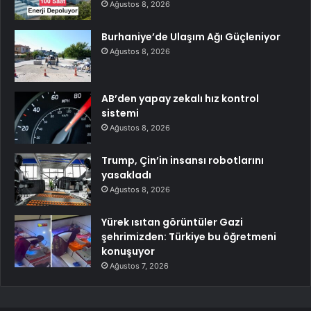
Ağustos 8, 2026
Burhaniye’de Ulaşım Ağı Güçleniyor
Ağustos 8, 2026
AB’den yapay zekalı hız kontrol
sistemi
Ağustos 8, 2026
Trump, Çin’in insansı robotlarını
yasakladı
Ağustos 8, 2026
Yürek ısıtan görüntüler Gazi
şehrimizden: Türkiye bu öğretmeni
konuşuyor
Ağustos 7, 2026