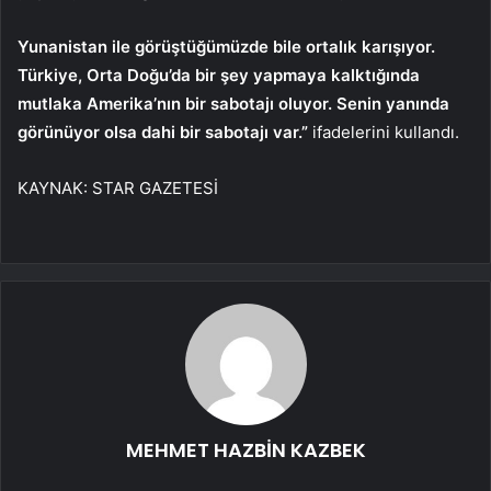
Yunanistan ile görüştüğümüzde bile ortalık karışıyor.
Türkiye, Orta Doğu’da bir şey yapmaya kalktığında
mutlaka Amerika’nın bir sabotajı oluyor. Senin yanında
görünüyor olsa dahi bir sabotajı var.”
ifadelerini kullandı.
KAYNAK:
STAR GAZETESİ
MEHMET HAZBİN KAZBEK