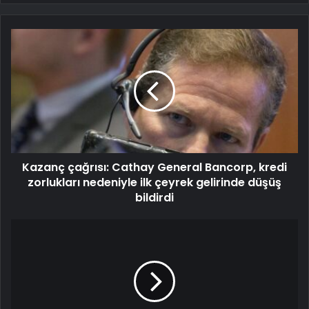
Kazanç çağrısı: Cathay General Bancorp, kredi
zorlukları nedeniyle ilk çeyrek gelirinde düşüş
bildirdi