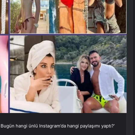
 Bugün hangi ünlü Instagram’da hangi paylaşımı yaptı?’