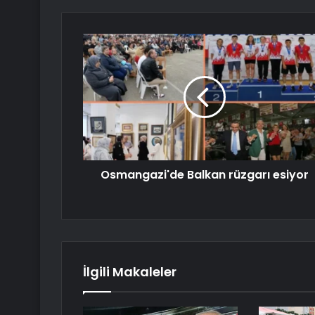
Osmangazi'de Balkan rüzgarı esiyor
İlgili Makaleler