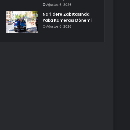
Ağustos 6, 2026
Narlıdere Zabıtasında
Yaka Kamerası Dönemi
Ağustos 6, 2026