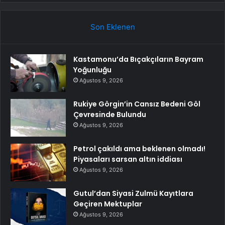
Son Eklenen
Kastamonu’da Bıçakçıların Bayram
Yoğunluğu
Ağustos 9, 2026
Rukiye Görgin’in Cansız Bedeni Göl
Çevresinde Bulundu
Ağustos 9, 2026
Petrol çakıldı ama beklenen olmadı!
Piyasaları sarsan altın iddiası
Ağustos 9, 2026
Gutul’dan Siyasi Zulmü Kayıtlara
Geçiren Mektuplar
Ağustos 9, 2026