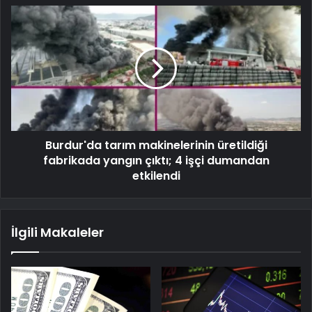
Burdur'da tarım makinelerinin üretildiği
fabrikada yangın çıktı; 4 işçi dumandan
etkilendi
İlgili Makaleler