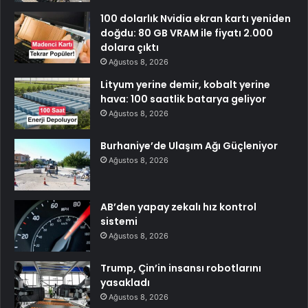
100 dolarlık Nvidia ekran kartı yeniden
doğdu: 80 GB VRAM ile fiyatı 2.000
dolara çıktı
Ağustos 8, 2026
Lityum yerine demir, kobalt yerine
hava: 100 saatlik batarya geliyor
Ağustos 8, 2026
Burhaniye’de Ulaşım Ağı Güçleniyor
Ağustos 8, 2026
AB’den yapay zekalı hız kontrol
sistemi
Ağustos 8, 2026
Trump, Çin’in insansı robotlarını
yasakladı
Ağustos 8, 2026