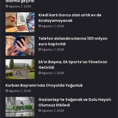
alarma geçirdi
Ağustos 7, 2026
Kredi kartı borcu olan artık ev de
kiralayamayacak
Ağustos 7, 2026
Telefon dolandırıcılarına 100 milyon
euro kaptırıldı
Ağustos 7, 2026
EA’in Başına, EA Sports’un Yöneticisi
Getirildi
Ağustos 7, 2026
Kurban Bayramı’nda Otoyolda Yoğunluk
Ağustos 7, 2026
Gaziantep’te Sağanak ve Dolu Hayatı
Olumsuz Etkiledi
Ağustos 7, 2026