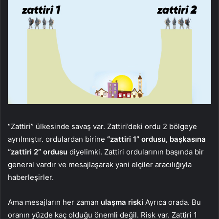
“Zattiri” ülkesinde savaş var. Zattiri’deki ordu 2 bölgeye
ayrılmıştır. ordulardan birine
“zattiri 1” ordusu, başkasına
“zattiri 2” ordusu
diyelimki. Zattiri ordularının başında bir
general vardır ve mesajlaşarak yani elçiler aracılığıyla
haberleşirler.
Ama mesajların her zaman
ulaşma riski
Ayrıca orada. Bu
oranın yüzde kaç olduğu önemli değil. Risk var. Zattiri 1