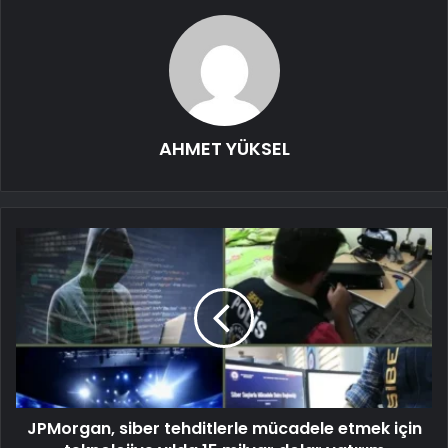
AHMET YÜKSEL
JPMorgan, siber tehditlerle mücadele etmek için