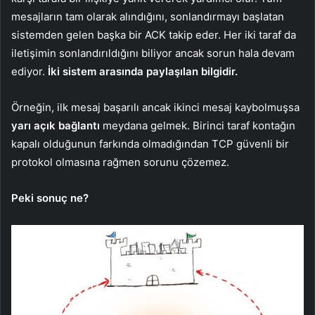
mesajların tam olarak alındığını, sonlandırmayı başlatan
sistemden gelen başka bir ACK takip eder. Her iki taraf da
iletişimin sonlandırıldığını biliyor ancak sorun hala devam
ediyor.
İki sistem arasında paylaşılan bilgidir.
Örneğin, ilk mesaj başarılı ancak ikinci mesaj kaybolmuşsa
yarı açık bağlantı
meydana gelmek. Birinci taraf kontağın
kapalı olduğunun farkında olmadığından TCP güvenli bir
protokol olmasına rağmen sorunu çözemez.
Peki sonuç ne?