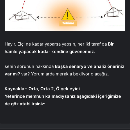
Hayır. Elçi ne kadar yaparsa yapsın, her iki taraf da
Bir
hamle yapacak kadar kendine güvenemez.
senin sorunun hakkında
Başka senaryo ve analiz öneriniz
var mı?
var? Yorumlarda merakla bekliyor olacağız.
Kaynaklar: Orta, Orta 2, Ölçekleyici
Yeterince memnun kalmadıysanız aşağıdaki içeriğimize
de göz atabilirsiniz: