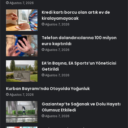
Ağustos 7, 2026
Kredi kartı borcu olan artık ev de
kiralayamayacak
Ağustos 7, 2026
Telefon dolandırıcılarına 100 milyon
euro kaptırıldı
Ağustos 7, 2026
EA’in Başına, EA Sports’un Yöneticisi
Getirildi
Ağustos 7, 2026
Kurban Bayramı’nda Otoyolda Yoğunluk
Ağustos 7, 2026
Gaziantep’te Sağanak ve Dolu Hayatı
Olumsuz Etkiledi
Ağustos 7, 2026