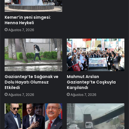
Kemer’in yeni simgesi:
Henna Heykeli
Ağustos 7, 2026
Gaziantep’te Sağanak ve
Mahmut Arslan
Dolu Hayatı Olumsuz
Gaziantep’te Coşkuyla
Etkiledi
Karşılandı
Ağustos 7, 2026
Ağustos 7, 2026