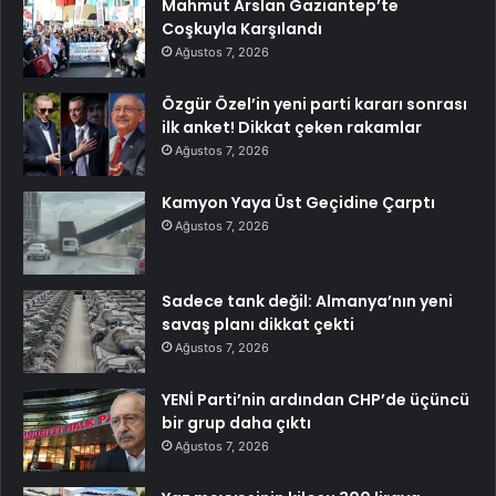
Mahmut Arslan Gaziantep’te
Coşkuyla Karşılandı
Ağustos 7, 2026
Özgür Özel’in yeni parti kararı sonrası
ilk anket! Dikkat çeken rakamlar
Ağustos 7, 2026
Kamyon Yaya Üst Geçidine Çarptı
Ağustos 7, 2026
Sadece tank değil: Almanya’nın yeni
savaş planı dikkat çekti
Ağustos 7, 2026
YENİ Parti’nin ardından CHP’de üçüncü
bir grup daha çıktı
Ağustos 7, 2026