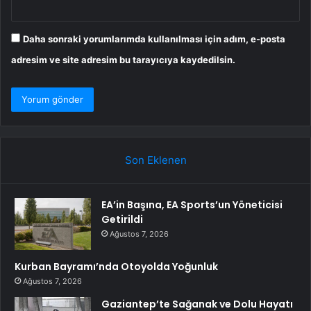
Daha sonraki yorumlarımda kullanılması için adım, e-posta
adresim ve site adresim bu tarayıcıya kaydedilsin.
Son Eklenen
EA’in Başına, EA Sports’un Yöneticisi
Getirildi
Ağustos 7, 2026
Kurban Bayramı’nda Otoyolda Yoğunluk
Ağustos 7, 2026
Gaziantep’te Sağanak ve Dolu Hayatı