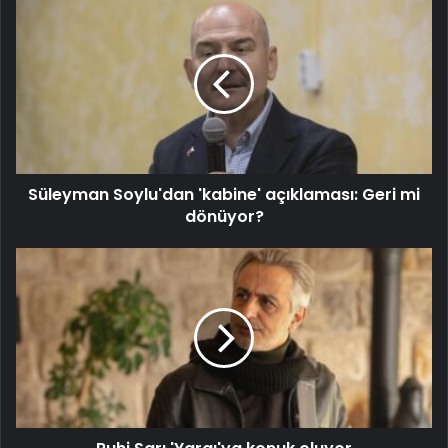
Süleyman Soylu'dan 'kabine' açıklaması: Geri mi
dönüyor?