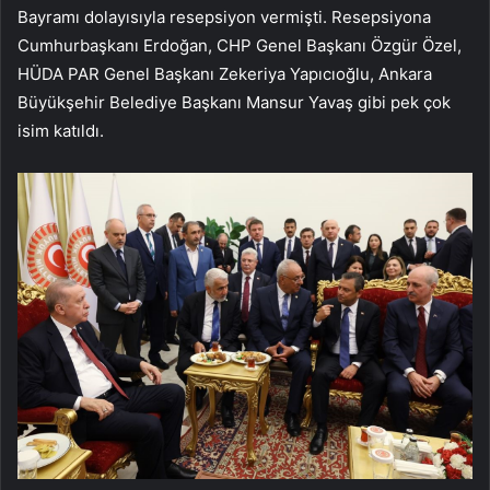
Bayramı dolayısıyla resepsiyon vermişti. Resepsiyona
Cumhurbaşkanı Erdoğan, CHP Genel Başkanı Özgür Özel,
HÜDA PAR Genel Başkanı Zekeriya Yapıcıoğlu, Ankara
Büyükşehir Belediye Başkanı Mansur Yavaş gibi pek çok
isim katıldı.