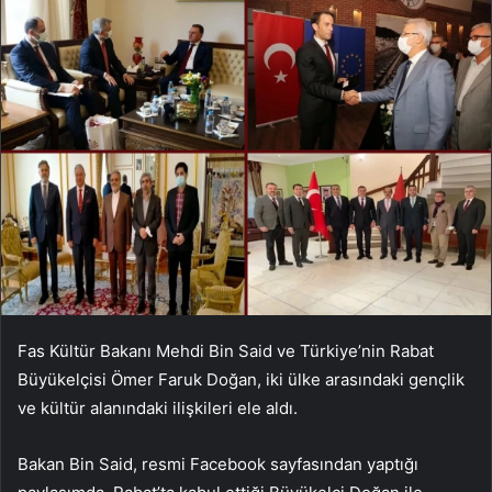
Fas Kültür Bakanı Mehdi Bin Said ve Türkiye’nin Rabat
Büyükelçisi Ömer Faruk Doğan, iki ülke arasındaki gençlik
ve kültür alanındaki ilişkileri ele aldı.
Bakan Bin Said, resmi Facebook sayfasından yaptığı