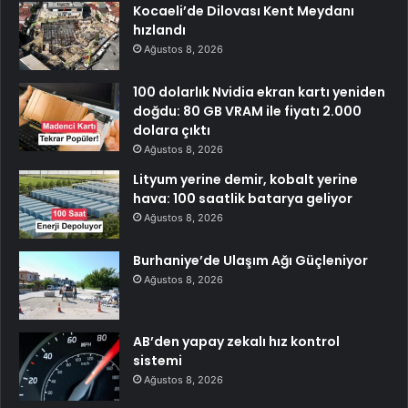
Kocaeli’de Dilovası Kent Meydanı
hızlandı
Ağustos 8, 2026
100 dolarlık Nvidia ekran kartı yeniden
doğdu: 80 GB VRAM ile fiyatı 2.000
dolara çıktı
Ağustos 8, 2026
Lityum yerine demir, kobalt yerine
hava: 100 saatlik batarya geliyor
Ağustos 8, 2026
Burhaniye’de Ulaşım Ağı Güçleniyor
Ağustos 8, 2026
AB’den yapay zekalı hız kontrol
sistemi
Ağustos 8, 2026