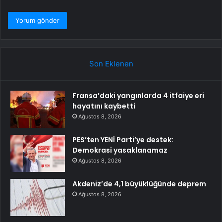
Son Eklenen
Fransa’daki yangınlarda 4 itfaiye eri
hayatını kaybetti
Ağustos 8, 2026
PES’ten YENİ Parti’ye destek:
Demokrasi yasaklanamaz
Ağustos 8, 2026
Akdeniz’de 4,1 büyüklüğünde deprem
Ağustos 8, 2026