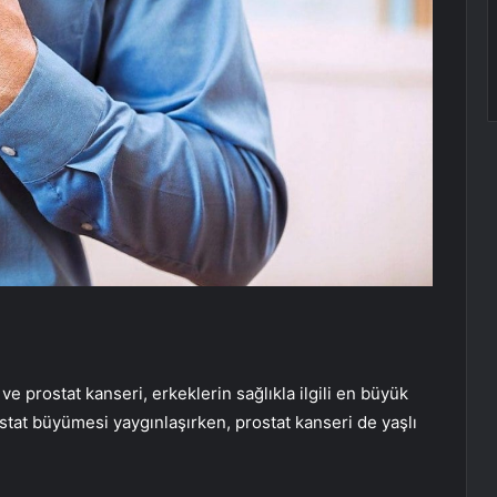
e prostat kanseri, erkeklerin sağlıkla ilgili en büyük
ostat büyümesi yaygınlaşırken, prostat kanseri de yaşlı