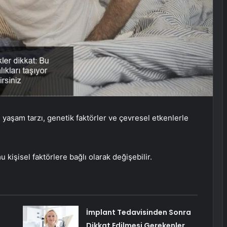
e yaşam tarzı, genetik faktörler ve çevresel etkenlerle
kişisel faktörlere bağlı olarak değişebilir.
İmplant Tedavisinden Sonra
Dikkat Edilmesi Gerekenler