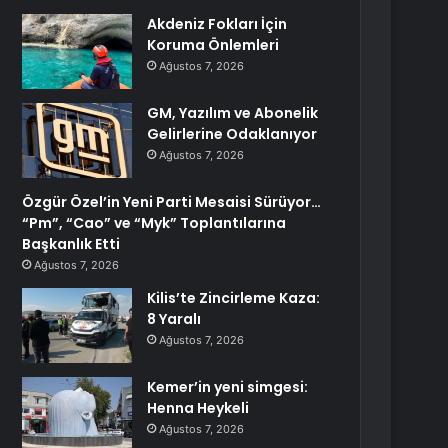
Akdeniz Fokları İçin
Koruma Önlemleri
Ağustos 7, 2026
GM, Yazılım ve Abonelik
Gelirlerine Odaklanıyor
Ağustos 7, 2026
Özgür Özel’in Yeni Parti Mesaisi Sürüyor…
“Pm”, “Cao” ve “Myk” Toplantılarına
Başkanlık Etti
Ağustos 7, 2026
Kilis’te Zincirleme Kaza:
8 Yaralı
Ağustos 7, 2026
Kemer’in yeni simgesi:
Henna Heykeli
Ağustos 7, 2026