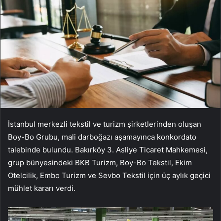
İstanbul merkezli tekstil ve turizm şirketlerinden oluşan
Boy-Bo Grubu, mali darboğazı aşamayınca konkordato
talebinde bulundu. Bakırköy 3. Asliye Ticaret Mahkemesi,
grup bünyesindeki BKB Turizm, Boy-Bo Tekstil, Ekim
Otelcilik, Embo Turizm ve Sevbo Tekstil için üç aylık geçici
mühlet kararı verdi.