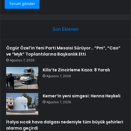
Son Eklenen
Özgür Özel’in Yeni Parti Mesaisi Sürüyor… “Pm”, “Cao”
ve “Myk” Toplantılarına Başkanlık Etti
Ağustos 7, 2026
Kilis’te Zincirleme Kaza: 8 Yaralı
Ağustos 7, 2026
Kemer’in yeni simgesi: Henna Heykeli
Ağustos 7, 2026
İtalya sıcak hava dalgası nedeniyle tüm büyük şehirleri
alarma geçirdi