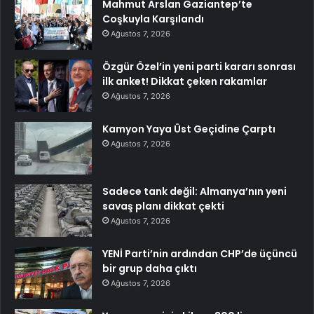
Mahmut Arslan Gaziantep’te
Coşkuyla Karşılandı
Ağustos 7, 2026
Özgür Özel’in yeni parti kararı sonrası
ilk anket! Dikkat çeken rakamlar
Ağustos 7, 2026
Kamyon Yaya Üst Geçidine Çarptı
Ağustos 7, 2026
Sadece tank değil: Almanya’nın yeni
savaş planı dikkat çekti
Ağustos 7, 2026
YENİ Parti’nin ardından CHP’de üçüncü
bir grup daha çıktı
Ağustos 7, 2026