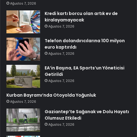
Ağustos 7, 2026
Kredi kartı borcu olan artık ev de
kiralayamayacak
Ağustos 7, 2026
Telefon dolandırıcılarına 100 milyon
euro kaptırıldı
Ağustos 7, 2026
EA’in Başına, EA Sports’un Yöneticisi
Getirildi
Ağustos 7, 2026
Kurban Bayramı’nda Otoyolda Yoğunluk
Ağustos 7, 2026
Gaziantep’te Sağanak ve Dolu Hayatı
Olumsuz Etkiledi
Ağustos 7, 2026