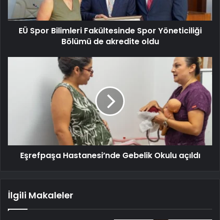
EÜ Spor Bilimleri Fakültesinde Spor Yöneticiliği
Bölümü de akredite oldu
Eşrefpaşa Hastanesi’nde Gebelik Okulu açıldı
İlgili Makaleler