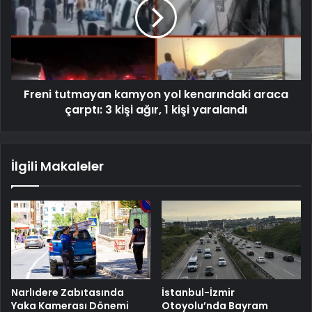
Freni tutmayan kamyon yol kenarındaki araca
çarptı: 3 kişi ağır, 1 kişi yaralandı
İlgili Makaleler
Narlıdere Zabıtasında
İstanbul-İzmir
Yaka Kamerası Dönemi
Otoyolu’nda Bayram