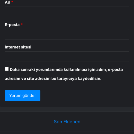
Ad
*
E-posta
*
İnternet sitesi
Daha sonraki yorumlarımda kullanılması için adım, e-posta
adresim ve site adresim bu tarayıcıya kaydedilsin.
Son Eklenen