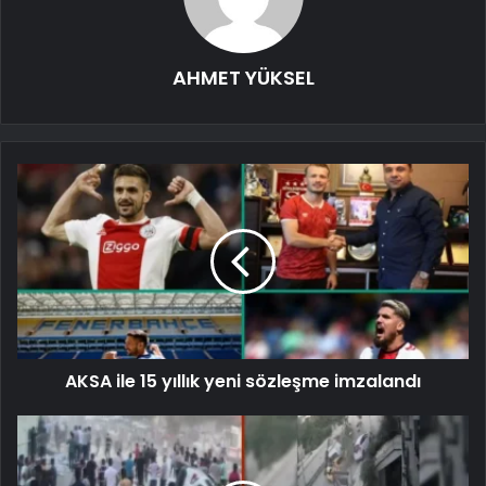
AHMET YÜKSEL
AKSA ile 15 yıllık yeni sözleşme imzalandı