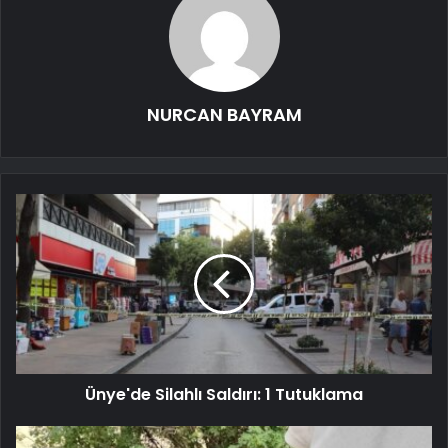
NURCAN BAYRAM
Ünye'de Silahlı Saldırı: 1 Tutuklama