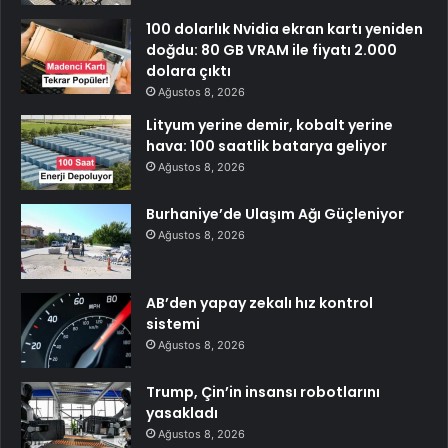
100 dolarlık Nvidia ekran kartı yeniden
doğdu: 80 GB VRAM ile fiyatı 2.000
dolara çıktı
Ağustos 8, 2026
Lityum yerine demir, kobalt yerine
hava: 100 saatlik batarya geliyor
Ağustos 8, 2026
Burhaniye’de Ulaşım Ağı Güçleniyor
Ağustos 8, 2026
AB’den yapay zekalı hız kontrol
sistemi
Ağustos 8, 2026
Trump, Çin’in insansı robotlarını
yasakladı
Ağustos 8, 2026