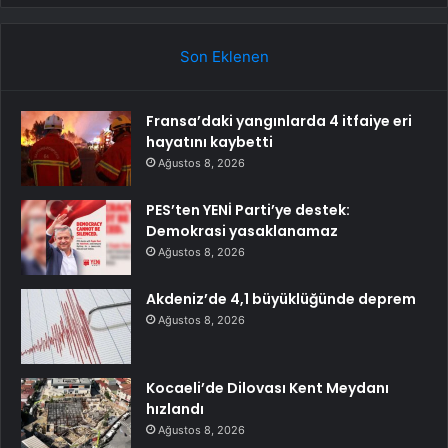
Son Eklenen
Fransa’daki yangınlarda 4 itfaiye eri
hayatını kaybetti
Ağustos 8, 2026
PES’ten YENİ Parti’ye destek:
Demokrasi yasaklanamaz
Ağustos 8, 2026
Akdeniz’de 4,1 büyüklüğünde deprem
Ağustos 8, 2026
Kocaeli’de Dilovası Kent Meydanı
hızlandı
Ağustos 8, 2026