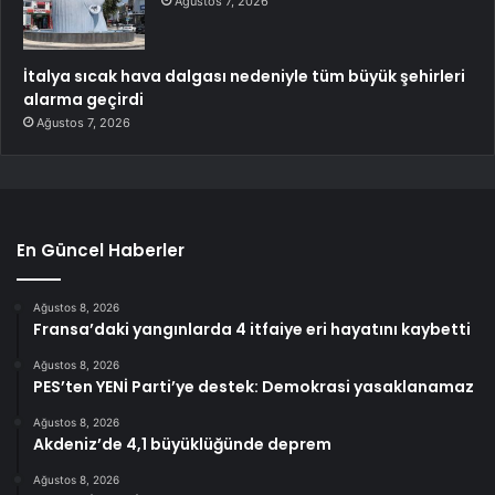
Ağustos 7, 2026
İtalya sıcak hava dalgası nedeniyle tüm büyük şehirleri
alarma geçirdi
Ağustos 7, 2026
En Güncel Haberler
Ağustos 8, 2026
Fransa’daki yangınlarda 4 itfaiye eri hayatını kaybetti
Ağustos 8, 2026
PES’ten YENİ Parti’ye destek: Demokrasi yasaklanamaz
Ağustos 8, 2026
Akdeniz’de 4,1 büyüklüğünde deprem
Ağustos 8, 2026