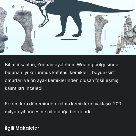
Bilim insanları, Yunnan eyaletinin Wuding bölgesinde
bulunan iyi korunmuş kafatası kemikleri, boyun-sırt
omurları ve ön ayak kemiklerinden oluşan fosilleşmiş
kalıntıları inceledi.
Erken Jura döneminden kalma kemiklerin yaklaşık 200
milyon yıl öncesine ait olduğu belirlendi.
İlgili Makaleler