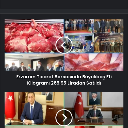
Erzurum Ticaret Borsasında Büyükbaş Eti
Kilogramı 265,95 Liradan Satıldı