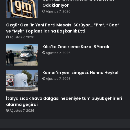
Odaklanıyor
Ağustos 7, 2026
Özgür Özel’in Yeni Parti Mesaisi Sürüyor… “Pm”, “Cao”
ve “Myk” Toplantılarına Başkanlık Etti
Ağustos 7, 2026
Kilis’te Zincirleme Kaza: 8 Yaralı
Ağustos 7, 2026
Kemer’in yeni simgesi: Henna Heykeli
Ağustos 7, 2026
İtalya sıcak hava dalgası nedeniyle tüm büyük şehirleri
alarma geçirdi
Ağustos 7, 2026