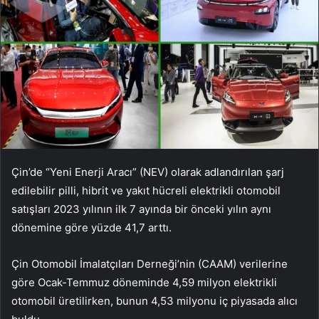
Çin’de “Yeni Enerji Aracı” (NEV) olarak adlandırılan şarj
edilebilir pilli, hibrit ve yakıt hücreli elektrikli otomobil
satışları 2023 yılının ilk 7 ayında bir önceki yılın aynı
dönemine göre yüzde 41,7 arttı.
Çin Otomobil İmalatçıları Derneği’nin (CAAM) verilerine
göre Ocak-Temmuz döneminde 4,59 milyon elektrikli
otomobil üretilirken, bunun 4,53 milyonu iç piyasada alıcı