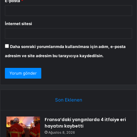
E-posta
*
İnternet sitesi
Daha sonraki yorumlarımda kullanılması için adım, e-posta
adresim ve site adresim bu tarayıcıya kaydedilsin.
Son Eklenen
Fransa’daki yangınlarda 4 itfaiye eri
hayatını kaybetti
Ağustos 8, 2026