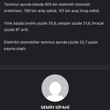
Temmuz ayında ülkede 805 bin elektrikli otomobil
üretilirken, 780 bin araç satıldı, 101 bin araç ihraç edildi.
Yıllık bazda üretim yüzde 30,6, satışlar yüzde 31,6, ihracat
yüzde 87 arttı.
Elektrikli otomobiller temmuz ayında yüzde 32,7 pazar
payına ulaştı.
SEMİH SİPAHİ