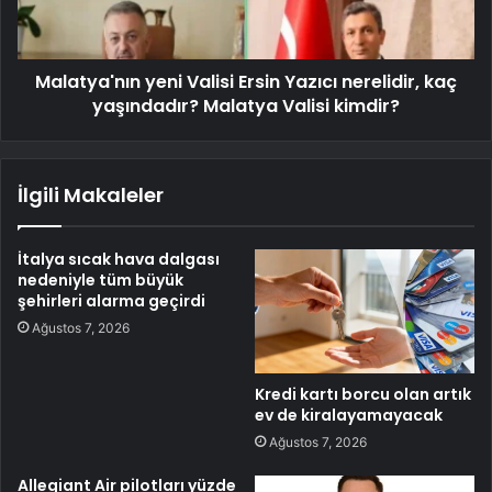
Malatya'nın yeni Valisi Ersin Yazıcı nerelidir, kaç
yaşındadır? Malatya Valisi kimdir?
İlgili Makaleler
İtalya sıcak hava dalgası
nedeniyle tüm büyük
şehirleri alarma geçirdi
Ağustos 7, 2026
Kredi kartı borcu olan artık
ev de kiralayamayacak
Ağustos 7, 2026
Allegiant Air pilotları yüzde