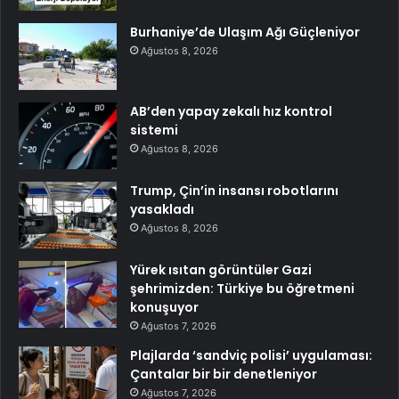
Burhaniye’de Ulaşım Ağı Güçleniyor
Ağustos 8, 2026
AB’den yapay zekalı hız kontrol
sistemi
Ağustos 8, 2026
Trump, Çin’in insansı robotlarını
yasakladı
Ağustos 8, 2026
Yürek ısıtan görüntüler Gazi
şehrimizden: Türkiye bu öğretmeni
konuşuyor
Ağustos 7, 2026
Plajlarda ‘sandviç polisi’ uygulaması:
Çantalar bir bir denetleniyor
Ağustos 7, 2026