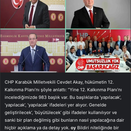
CHP Karabük Milletvekili Cevdet Akay, hükümetin 12.
Kalkınma Planı’nı şöyle anlattı: “Yine 12. Kalkınma Planı’nı
incelediğimizde 983 başlık var. Bu başlıklarda ‘yapılacak’,
‘yapılacak’, ‘yapılacak’ ifadeleri yer alıyor. Genelde
geliştirilecek’, ‘büyütülecek’ gibi ifadeler kullanılıyor ve
sanki bir plan değilmiş gibi bunların nasıl yapılacağına dair
hiçbir açıklama ya da detay yok.
oy
Bildiri niteliğinde bir