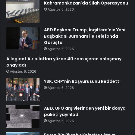
Kahramankazan’da Silah Operasyonu
Ağustos 6, 2026
ABD Başkanı Trump, İngiltere’nin Yeni
Başbakanı Burnham ile Telefonda
Görüştü
Ağustos 6, 2026
Allegiant Air pilotları yüzde 40 zam içeren anlaşmayı
onayladı
Ağustos 6, 2026
YSK, CHP’nin Başvurusunu Reddetti
Ağustos 6, 2026
ABD, UFO arşivlerinden yeni bir dosya
paketi yayınladı
Ağustos 6, 2026