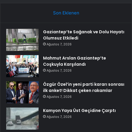
Son Eklenen
Gaziantep’te Sağanak ve Dolu Hayatı
Olumsuz Etkiledi
Ağustos 7, 2026
Mahmut Arslan Gaziantep’te
Coşkuyla Karşılandı
Ağustos 7, 2026
Özgür Özel’in yeni parti kararı sonrası
ilk anket! Dikkat çeken rakamlar
Ağustos 7, 2026
Kamyon Yaya Üst Geçidine Çarptı
Ağustos 7, 2026