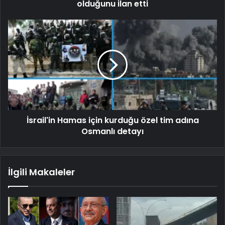
olduğunu ilan etti
İsrail'in Hamas için kurduğu özel tim adına
Osmanlı detayı
İlgili Makaleler