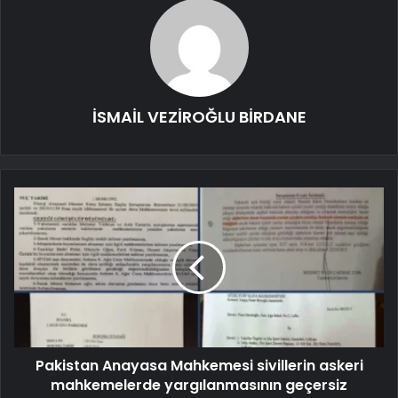
İSMAİL VEZİROĞLU BİRDANE
Pakistan Anayasa Mahkemesi sivillerin askeri
mahkemelerde yargılanmasının geçersiz