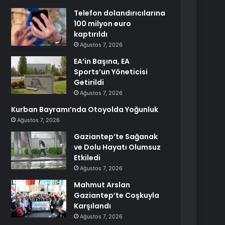
Telefon dolandırıcılarına
100 milyon euro
kaptırıldı
Ağustos 7, 2026
EA’in Başına, EA
Sports’un Yöneticisi
Getirildi
Ağustos 7, 2026
Kurban Bayramı’nda Otoyolda Yoğunluk
Ağustos 7, 2026
Gaziantep’te Sağanak
ve Dolu Hayatı Olumsuz
Etkiledi
Ağustos 7, 2026
Mahmut Arslan
Gaziantep’te Coşkuyla
Karşılandı
Ağustos 7, 2026