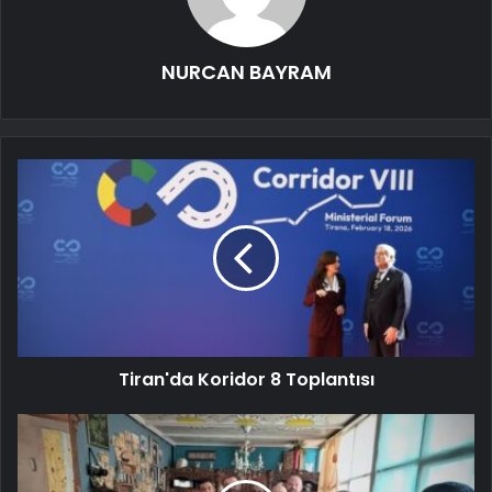
NURCAN BAYRAM
Tiran'da Koridor 8 Toplantısı