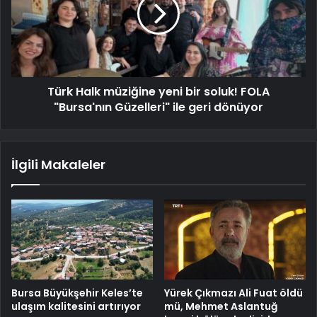
Türk Halk müziğine yeni bir soluk! FOLA
"Bursa'nın Güzelleri" ile geri dönüyor
İlgili Makaleler
Bursa Büyükşehir Keles’te
Yürek Çıkmazı Ali Fuat öldü
ulaşım kalitesini artırıyor
mü, Mehmet Aslantuğ