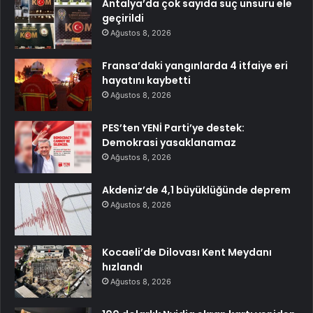
Antalya’da çok sayıda suç unsuru ele
geçirildi
Ağustos 8, 2026
Fransa’daki yangınlarda 4 itfaiye eri
hayatını kaybetti
Ağustos 8, 2026
PES’ten YENİ Parti’ye destek:
Demokrasi yasaklanamaz
Ağustos 8, 2026
Akdeniz’de 4,1 büyüklüğünde deprem
Ağustos 8, 2026
Kocaeli’de Dilovası Kent Meydanı
hızlandı
Ağustos 8, 2026