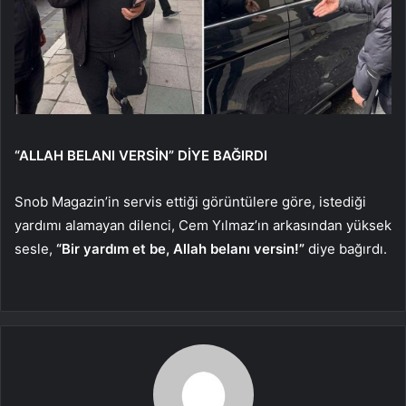
“ALLAH BELANI VERSİN” DİYE BAĞIRDI
Snob Magazin’in servis ettiği görüntülere göre, istediği
yardımı alamayan dilenci, Cem Yılmaz’ın arkasından yüksek
sesle,
“Bir yardım et be, Allah belanı versin!”
diye bağırdı.