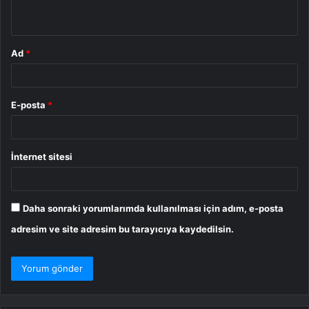
*
Ad
*
E-posta
*
İnternet sitesi
Daha sonraki yorumlarımda kullanılması için adım, e-posta
adresim ve site adresim bu tarayıcıya kaydedilsin.