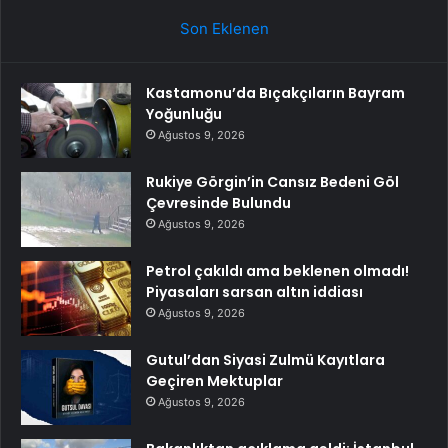
Son Eklenen
Kastamonu’da Bıçakçıların Bayram
Yoğunluğu
Ağustos 9, 2026
Rukiye Görgin’in Cansız Bedeni Göl
Çevresinde Bulundu
Ağustos 9, 2026
Petrol çakıldı ama beklenen olmadı!
Piyasaları sarsan altın iddiası
Ağustos 9, 2026
Gutul’dan Siyasi Zulmü Kayıtlara
Geçiren Mektuplar
Ağustos 9, 2026