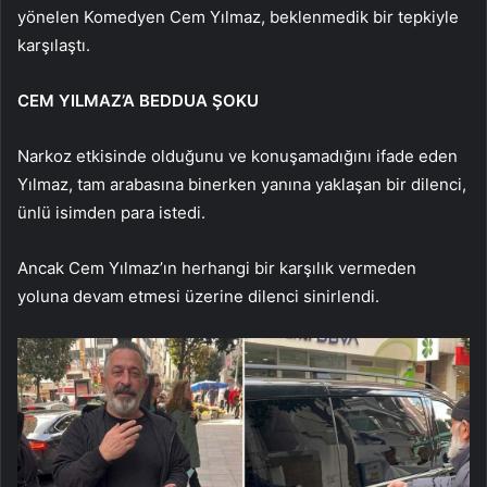
yönelen Komedyen Cem Yılmaz, beklenmedik bir tepkiyle
karşılaştı.
CEM YILMAZ’A BEDDUA ŞOKU
Narkoz etkisinde olduğunu ve konuşamadığını ifade eden
Yılmaz, tam arabasına binerken yanına yaklaşan bir dilenci,
ünlü isimden para istedi.
Ancak Cem Yılmaz’ın herhangi bir karşılık vermeden
yoluna devam etmesi üzerine dilenci sinirlendi.