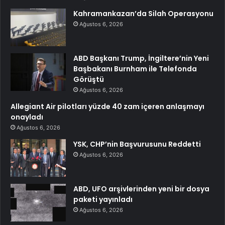
Kahramankazan’da Silah Operasyonu
Ağustos 6, 2026
ABD Başkanı Trump, İngiltere’nin Yeni
Başbakanı Burnham ile Telefonda
Görüştü
Ağustos 6, 2026
Allegiant Air pilotları yüzde 40 zam içeren anlaşmayı
onayladı
Ağustos 6, 2026
YSK, CHP’nin Başvurusunu Reddetti
Ağustos 6, 2026
ABD, UFO arşivlerinden yeni bir dosya
paketi yayınladı
Ağustos 6, 2026