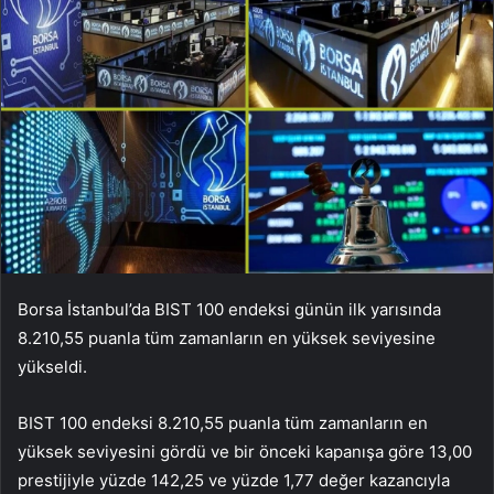
Borsa İstanbul’da BIST 100 endeksi günün ilk yarısında
8.210,55 puanla tüm zamanların en yüksek seviyesine
yükseldi.
BIST 100 endeksi 8.210,55 puanla tüm zamanların en
yüksek seviyesini gördü ve bir önceki kapanışa göre 13,00
prestijiyle yüzde 142,25 ve yüzde 1,77 değer kazancıyla