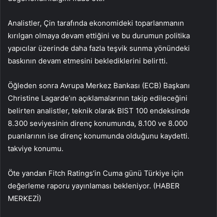
Analistler, Çin tarafında ekonomideki toparlanmanın
kırılgan olmaya devam ettiğini ve bu durumun politika
yapıcılar üzerinde daha fazla teşvik sunma yönündeki
baskının devam etmesini beklediklerini belirtti.
Öğleden sonra Avrupa Merkez Bankası (ECB) Başkanı
Christine Lagarde’ın açıklamalarının takip edileceğini
belirten analistler, teknik olarak BIST 100 endeksinde
8.300 seviyesinin direnç konumunda, 8.100 ve 8.000
puanlarının ise direnç konumunda olduğunu kaydetti.
takviye konumu.
Öte yandan Fitch Ratings’in Cuma günü Türkiye için
değerleme raporu yayınlaması bekleniyor. (HABER
MERKEZİ)