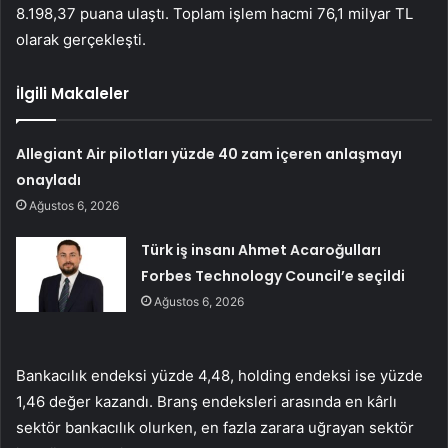
8.198,37 puana ulaştı. Toplam işlem hacmi 76,1 milyar TL
olarak gerçekleşti.
İlgili Makaleler
Allegiant Air pilotları yüzde 40 zam içeren anlaşmayı
onayladı
Ağustos 6, 2026
Türk iş insanı Ahmet Acaroğulları
Forbes Technology Council’e seçildi
Ağustos 6, 2026
Bankacılık endeksi yüzde 4,48, holding endeksi ise yüzde
1,46 değer kazandı. Branş endeksleri arasında en kârlı
sektör bankacılık olurken, en fazla zarara uğrayan sektör