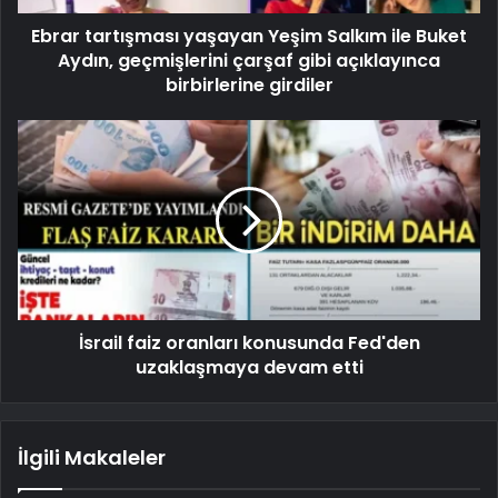
Ebrar tartışması yaşayan Yeşim Salkım ile Buket
Aydın, geçmişlerini çarşaf gibi açıklayınca
birbirlerine girdiler
İsrail faiz oranları konusunda Fed'den
uzaklaşmaya devam etti
İlgili Makaleler