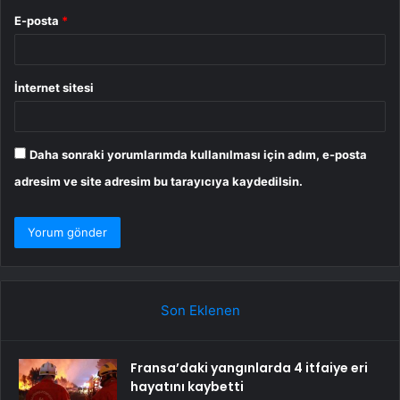
E-posta
*
İnternet sitesi
Daha sonraki yorumlarımda kullanılması için adım, e-posta
adresim ve site adresim bu tarayıcıya kaydedilsin.
Son Eklenen
Fransa’daki yangınlarda 4 itfaiye eri
hayatını kaybetti