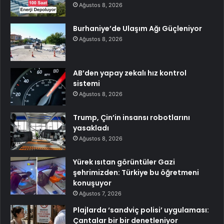
Ağustos 8, 2026
Burhaniye’de Ulaşım Ağı Güçleniyor
Ağustos 8, 2026
AB’den yapay zekalı hız kontrol
sistemi
Ağustos 8, 2026
Trump, Çin’in insansı robotlarını
yasakladı
Ağustos 8, 2026
Yürek ısıtan görüntüler Gazi
şehrimizden: Türkiye bu öğretmeni
konuşuyor
Ağustos 7, 2026
Plajlarda ‘sandviç polisi’ uygulaması:
Çantalar bir bir denetleniyor