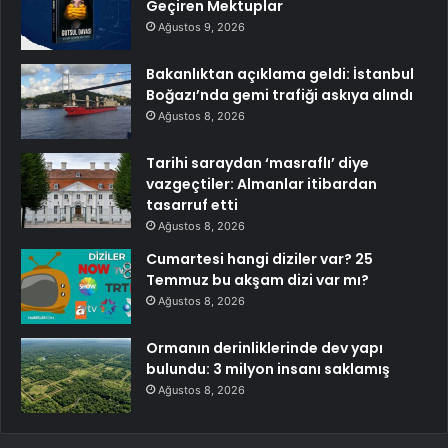
Geçiren Mektuplar
Ağustos 9, 2026
Bakanlıktan açıklama geldi: İstanbul
Boğazı’nda gemi trafiği askıya alındı
Ağustos 8, 2026
Tarihi saraydan ‘masraflı’ diye
vazgeçtiler: Almanlar itibardan
tasarruf etti
Ağustos 8, 2026
Cumartesi hangi diziler var? 25
Temmuz bu akşam dizi var mı?
Ağustos 8, 2026
Ormanın derinliklerinde dev yapı
bulundu: 3 milyon insanı saklamış
Ağustos 8, 2026