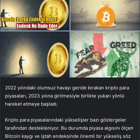
2022 yılındaki olumsuz havayı geride bırakan kripto para
piyasaları, 2023 yılına girilmesiyle birlikte yukarı yönlü
hareket etmeye başladı.
Kripto para piyasalarındaki yükselişler bazı göstergeler
tarafından destekleniyor. Bu durumda piyasa algısını ölçen
Bitcoin kaygı ve iştah endeksinde önemli bir yükseliş söz