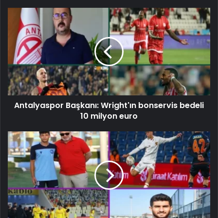
Antalyaspor Başkanı: Wright'ın bonservis bedeli
10 milyon euro