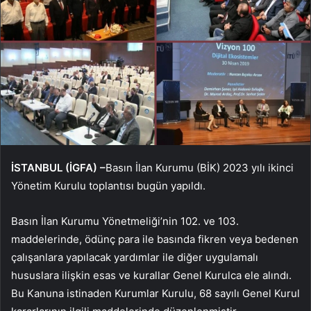
İSTANBUL (İGFA) –
Basın İlan Kurumu (BİK) 2023 yılı ikinci
Yönetim Kurulu toplantısı bugün yapıldı.
Basın İlan Kurumu Yönetmeliği’nin 102. ve 103.
maddelerinde, ödünç para ile basında fikren veya bedenen
çalışanlara yapılacak yardımlar ile diğer uygulamalı
hususlara ilişkin esas ve kurallar Genel Kurulca ele alındı.
Bu Kanuna istinaden Kurumlar Kurulu, 68 sayılı Genel Kurul