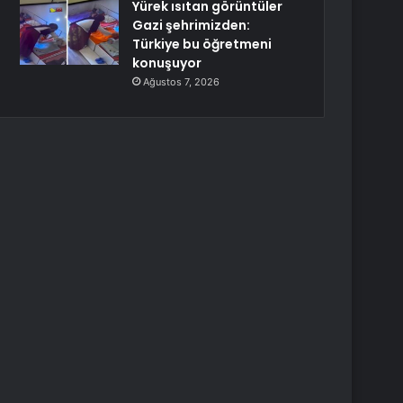
Yürek ısıtan görüntüler
Gazi şehrimizden:
Türkiye bu öğretmeni
konuşuyor
Ağustos 7, 2026