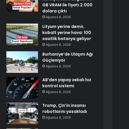
GB VRAM ile fiyatı 2.000
dolara çıktı
Ağustos 8, 2026
Lityum yerine demir,
kobalt yerine hava: 100
saatlik batarya geliyor
Ağustos 8, 2026
Burhaniye’de Ulaşım Ağı
Güçleniyor
Ağustos 8, 2026
AB’den yapay zekalı hız
kontrol sistemi
Ağustos 8, 2026
Trump, Çin’in insansı
robotlarını yasakladı
Ağustos 8, 2026