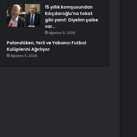
15 yıllık komşusundan
Kılıçdaroğlu’na tokat
gibi yanıt: Diyelim şaibe
var…
Ağustos 5, 2026
Palandöken, Yerli ve Yabancı Futbol
Kulüplerini Ağırlıyor
Ağustos 5, 2026