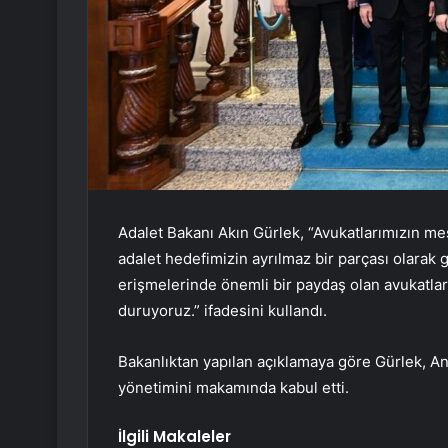
Adalet Bakanı Akın Gürlek, “Avukatlarımızın mes
adalet hedefimizin ayrılmaz bir parçası olarak 
erişmelerinde önemli bir paydaş olan avukatlar
duruyoruz.” ifadesini kullandı.
Bakanlıktan yapılan açıklamaya göre Gürlek, 
yönetimini makamında kabul etti.
İlgili Makaleler