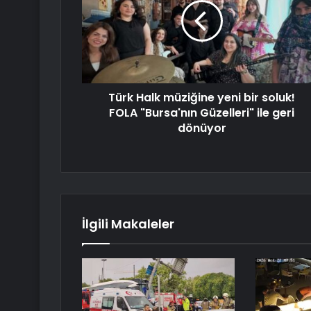
Türk Halk müziğine yeni bir soluk!
FOLA "Bursa'nın Güzelleri" ile geri
dönüyor
İlgili Makaleler