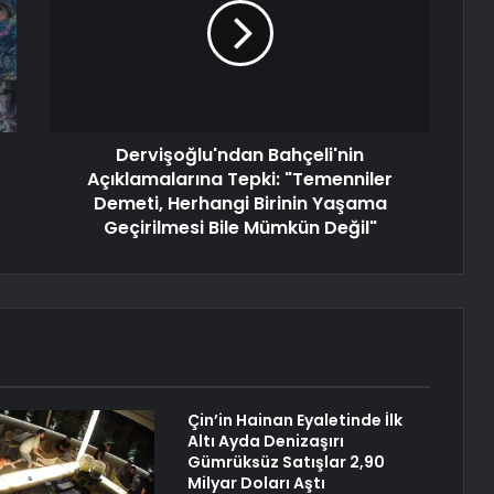
Dervişoğlu'ndan Bahçeli'nin
Açıklamalarına Tepki: "Temenniler
Demeti, Herhangi Birinin Yaşama
Geçirilmesi Bile Mümkün Değil"
Çin’in Hainan Eyaletinde İlk
Altı Ayda Denizaşırı
Gümrüksüz Satışlar 2,90
Milyar Doları Aştı