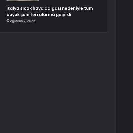
İtalya sıcak hava dalgası nedeniyle tüm
büyük şehirleri alarma geçirdi
Ağustos 7, 2026