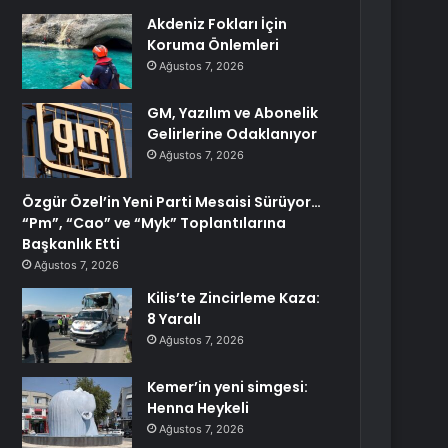
Akdeniz Fokları İçin
Koruma Önlemleri
Ağustos 7, 2026
GM, Yazılım ve Abonelik
Gelirlerine Odaklanıyor
Ağustos 7, 2026
Özgür Özel’in Yeni Parti Mesaisi Sürüyor…
“Pm”, “Cao” ve “Myk” Toplantılarına
Başkanlık Etti
Ağustos 7, 2026
Kilis’te Zincirleme Kaza:
8 Yaralı
Ağustos 7, 2026
Kemer’in yeni simgesi:
Henna Heykeli
Ağustos 7, 2026