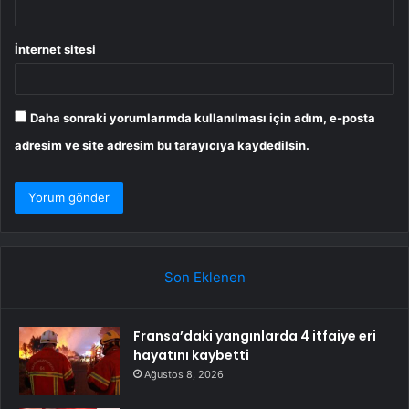
İnternet sitesi
Daha sonraki yorumlarımda kullanılması için adım, e-posta
adresim ve site adresim bu tarayıcıya kaydedilsin.
Son Eklenen
Fransa’daki yangınlarda 4 itfaiye eri
hayatını kaybetti
Ağustos 8, 2026