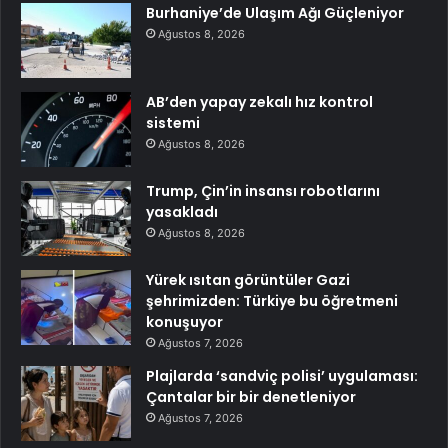
Burhaniye’de Ulaşım Ağı Güçleniyor
Ağustos 8, 2026
AB’den yapay zekalı hız kontrol
sistemi
Ağustos 8, 2026
Trump, Çin’in insansı robotlarını
yasakladı
Ağustos 8, 2026
Yürek ısıtan görüntüler Gazi
şehrimizden: Türkiye bu öğretmeni
konuşuyor
Ağustos 7, 2026
Plajlarda ‘sandviç polisi’ uygulaması:
Çantalar bir bir denetleniyor
Ağustos 7, 2026