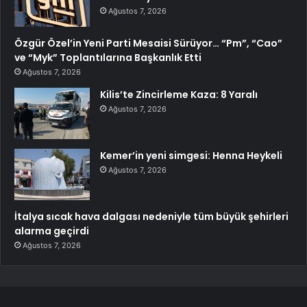
Ağustos 7, 2026
Özgür Özel’in Yeni Parti Mesaisi Sürüyor… “Pm”, “Cao”
ve “Myk” Toplantılarına Başkanlık Etti
Ağustos 7, 2026
Kilis’te Zincirleme Kaza: 8 Yaralı
Ağustos 7, 2026
Kemer’in yeni simgesi: Henna Heykeli
Ağustos 7, 2026
İtalya sıcak hava dalgası nedeniyle tüm büyük şehirleri
alarma geçirdi
Ağustos 7, 2026