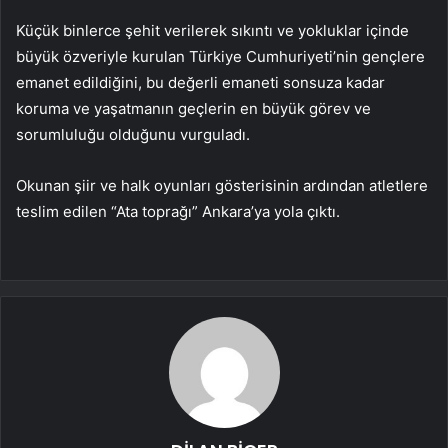
Küçük binlerce şehit verilerek sıkıntı ve yokluklar içinde
büyük özveriyle kurulan Türkiye Cumhuriyeti’nin gençlere
emanet edildiğini, bu değerli emaneti sonsuza kadar
koruma ve yaşatmanın geçlerin en büyük görev ve
sorumluluğu olduğunu vurguladı.
Okunan şiir ve halk oyunları gösterisinin ardından atletlere
teslim edilen “Ata toprağı” Ankara’ya yola çıktı.