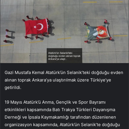
Gazi Mustafa Kemal Atatürk’ün Selanik’teki doğduğu evden
alınan toprak Ankara’ya ulaştırılmak üzere Türkiye’ye
getirildi.
19 Mayıs Atatürk’ü Anma, Gençlik ve Spor Bayramı
etkinlikleri kapsamında Batı Trakya Türkleri Dayanışma
Derneği ve İpsala Kaymakamlığı tarafından düzenlenen
organizasyon kapsamında, Atatürk’ün Selanik’te doğduğu