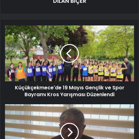
DİLAN BİÇER
Küçükçekmece'de 19 Mayıs Gençlik ve Spor
Bayramı Kros Yarışması Düzenlendi