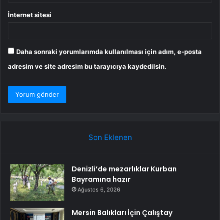
İnternet sitesi
Daha sonraki yorumlarımda kullanılması için adım, e-posta
adresim ve site adresim bu tarayıcıya kaydedilsin.
Son Eklenen
Denizli’de mezarlıklar Kurban
Bayramına hazır
Ağustos 6, 2026
Mersin Balıkları İçin Çalıştay