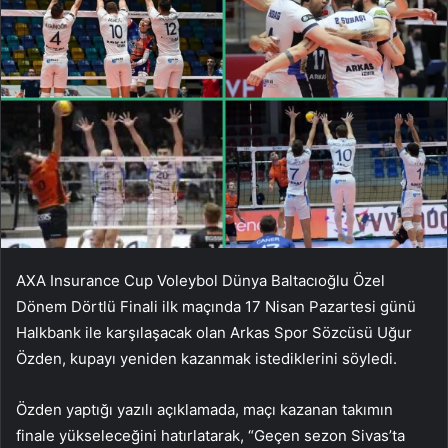
AXA Insurance Cup Voleybol Dünya Baltacıoğlu Özel
Dönem Dörtlü Finali ilk maçında 17 Nisan Pazartesi günü
Halkbank ile karşılaşacak olan Arkas Spor Sözcüsü Uğur
Özden, kupayı yeniden kazanmak istediklerini söyledi.
Özden yaptığı yazılı açıklamada, maçı kazanan takımın
finale yükseleceğini hatırlatarak, “Geçen sezon Sivas’ta