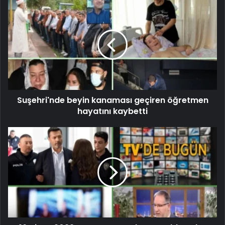
Suşehri'nde beyin kanaması geçiren öğretmen
hayatını kaybetti