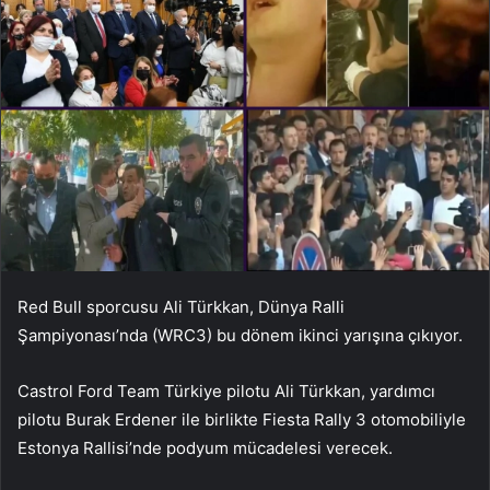
Red Bull sporcusu Ali Türkkan, Dünya Ralli
Şampiyonası’nda (WRC3) bu dönem ikinci yarışına çıkıyor.
Castrol Ford Team Türkiye pilotu Ali Türkkan, yardımcı
pilotu Burak Erdener ile birlikte Fiesta Rally 3 otomobiliyle
Estonya Rallisi’nde podyum mücadelesi verecek.