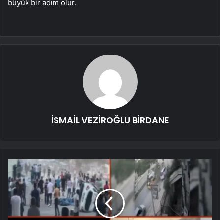
büyük bir adım olur.
İSMAİL VEZİROĞLU BİRDANE