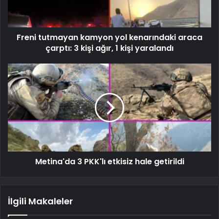
Freni tutmayan kamyon yol kenarındaki araca
çarptı: 3 kişi ağır, 1 kişi yaralandı
Metina'da 3 PKK'lı etkisiz hale getirildi
İlgili Makaleler