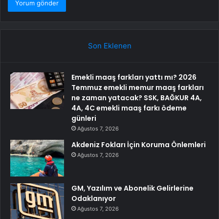
Son Eklenen
Emekli maaş farkları yattı mı? 2026
Temmuz emekli memur maaş farkları
ne zaman yatacak? SSK, BAĞKUR 4A,
4A, 4C emekli maaş farkı ödeme
günleri
Ağustos 7, 2026
Akdeniz Fokları İçin Koruma Önlemleri
Ağustos 7, 2026
GM, Yazılım ve Abonelik Gelirlerine
Odaklanıyor
Ağustos 7, 2026