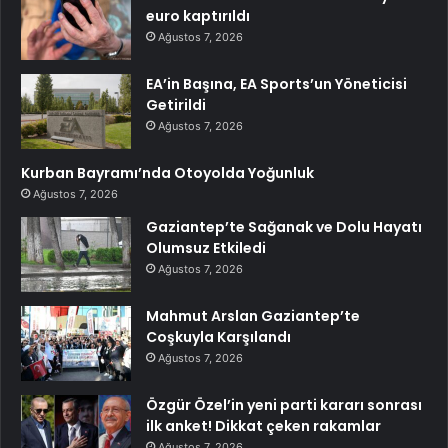
euro kaptırıldı
Ağustos 7, 2026
EA’in Başına, EA Sports’un Yöneticisi
Getirildi
Ağustos 7, 2026
Kurban Bayramı’nda Otoyolda Yoğunluk
Ağustos 7, 2026
Gaziantep’te Sağanak ve Dolu Hayatı
Olumsuz Etkiledi
Ağustos 7, 2026
Mahmut Arslan Gaziantep’te
Coşkuyla Karşılandı
Ağustos 7, 2026
Özgür Özel’in yeni parti kararı sonrası
ilk anket! Dikkat çeken rakamlar
Ağustos 7, 2026