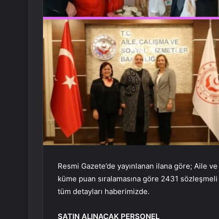
Resmi Gazete’de yayınlanan ilana göre; Aile ve
küme puan sıralamasına göre 2431 sözleşmeli i
tüm detayları haberimizde.
SATIN ALINACAK PERSONEL