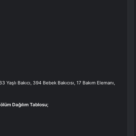
33 Yaşlı Bakıcı, 394 Bebek Bakıcısı, 17 Bakım Elemanı,
Bölüm Dağılım Tablosu;